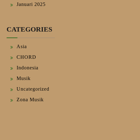
Januari 2025
CATEGORIES
Asia
CHORD
Indonesia
Musik
Uncategorized
Zona Musik