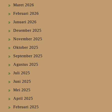
Maret 2026
Februari 2026
Januari 2026
Desember 2025
November 2025
Oktober 2025
September 2025
Agustus 2025
Juli 2025
Juni 2025
Mei 2025
April 2025
Februari 2025