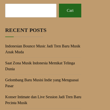
Cari
RECENT POSTS
Indonesian Bounce Music Jadi Tren Baru Musik
Anak Muda
Saat Zona Musik Indonesia Memikat Telinga
Dunia
Gelombang Baru Musisi Indie yang Menguasai
Pasar
Konser Intimate dan Live Session Jadi Tren Baru
Pecinta Musik