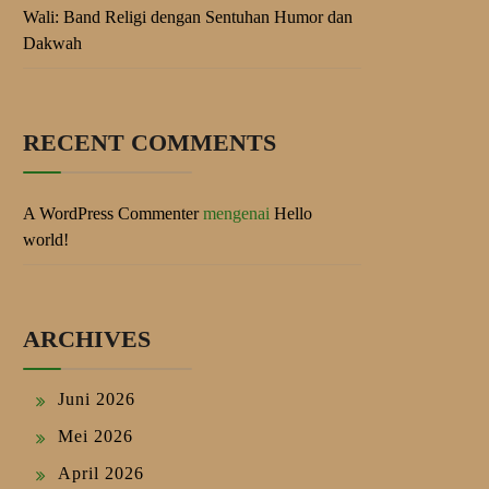
Wali: Band Religi dengan Sentuhan Humor dan
Dakwah
RECENT COMMENTS
A WordPress Commenter
mengenai
Hello
world!
ARCHIVES
Juni 2026
Mei 2026
April 2026