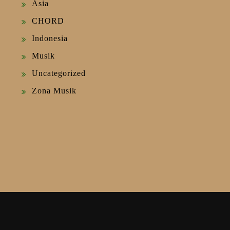
Asia
CHORD
Indonesia
Musik
Uncategorized
Zona Musik