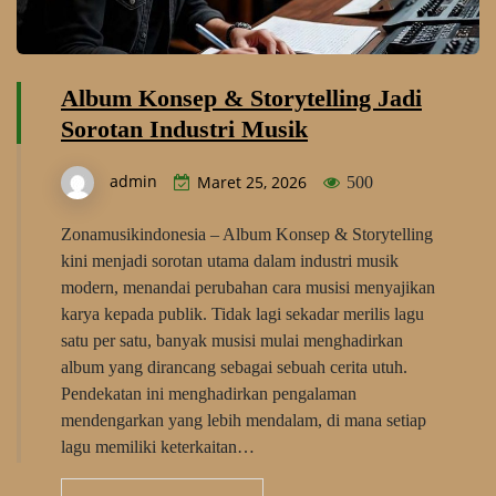
Album Konsep & Storytelling Jadi
Sorotan Industri Musik
admin
Maret 25, 2026
500
Zonamusikindonesia – Album Konsep & Storytelling
kini menjadi sorotan utama dalam industri musik
modern, menandai perubahan cara musisi menyajikan
karya kepada publik. Tidak lagi sekadar merilis lagu
satu per satu, banyak musisi mulai menghadirkan
album yang dirancang sebagai sebuah cerita utuh.
Pendekatan ini menghadirkan pengalaman
mendengarkan yang lebih mendalam, di mana setiap
lagu memiliki keterkaitan…