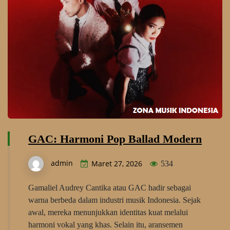
GAC: Harmoni Pop Ballad Modern
admin
Maret 27, 2026
534
Gamaliel Audrey Cantika atau GAC hadir sebagai
warna berbeda dalam industri musik Indonesia. Sejak
awal, mereka menunjukkan identitas kuat melalui
harmoni vokal yang khas. Selain itu, aransemen