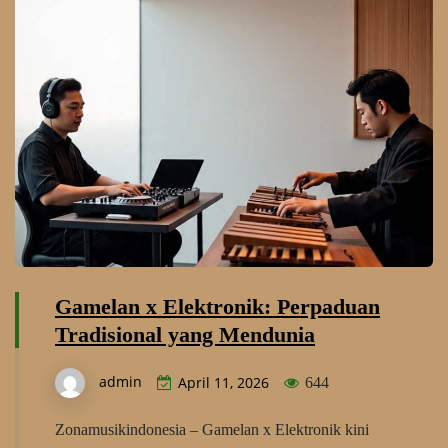
Gamelan x Elektronik: Perpaduan
Tradisional yang Mendunia
admin
April 11, 2026
644
Zonamusikindonesia – Gamelan x Elektronik kini