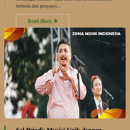
berbeda dari penyanyi…
Read More
Sal Priadi: Musisi Unik dengan