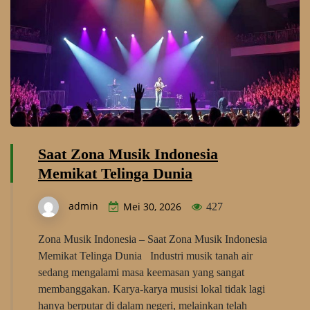
Saat Zona Musik Indonesia
Memikat Telinga Dunia
admin
Mei 30, 2026
427
Zona Musik Indonesia – Saat Zona Musik Indonesia
Memikat Telinga Dunia Industri musik tanah air
sedang mengalami masa keemasan yang sangat
membanggakan. Karya-karya musisi lokal tidak lagi
hanya berputar di dalam negeri, melainkan telah