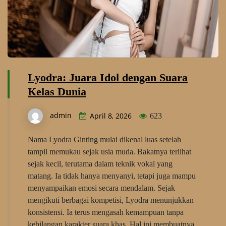
Lyodra: Juara Idol dengan Suara
Kelas Dunia
admin
April 8, 2026
623
Nama Lyodra Ginting mulai dikenal luas setelah
tampil memukau sejak usia muda. Bakatnya terlihat
sejak kecil, terutama dalam teknik vokal yang
matang. Ia tidak hanya menyanyi, tetapi juga mampu
menyampaikan emosi secara mendalam. Sejak
mengikuti berbagai kompetisi, Lyodra menunjukkan
konsistensi. Ia terus mengasah kemampuan tanpa
kehilangan karakter suara khas. Hal ini membuatnya