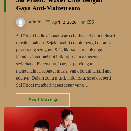
Gaya Anti-Mainstream
admin
April 2, 2026
656
Sal Priadi hadir sebagai warna berbeda dalam industri
musik tanah air. Sejak awal, ia tidak mengikuti arus
pasar yang seragam. Sebaliknya, ia membangun
identitas kuat melalui lirik jujur dan aransemen
sederhana. Karena itu, banyak pendengar
mengenalnya sebagai musisi yang berani tampil apa
adanya. Dalam zona musik indonesia, sosok seperti
Sal Priadi memberi napas segar yang…
Read More