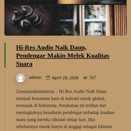
Hi-Res Audio Naik Daun,
Pendengar Makin Melek Kualitas
Suara
admin
April 28, 2026
567
Zonamusikindonesia – Hi-Res Audio Naik Daun
menjadi fenomena baru di industri musik global,
termasuk di Indonesia. Perubahan ini terlihat dari
meningkatnya kesadaran pendengar terhadap kualitas
suara yang mereka nikmati setiap hari. Jika
sebelumnya musik hanya di anggap sebagai hiburan