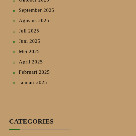
September 2025
Agustus 2025
Juli 2025
Juni 2025
Mei 2025
April 2025
Februari 2025
Januari 2025
CATEGORIES