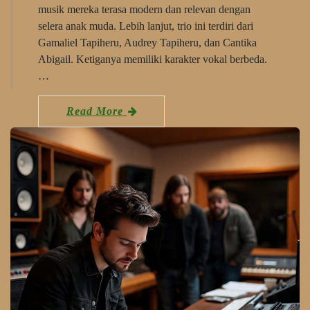
musik mereka terasa modern dan relevan dengan
selera anak muda. Lebih lanjut, trio ini terdiri dari
Gamaliel Tapiheru, Audrey Tapiheru, dan Cantika
Abigail. Ketiganya memiliki karakter vokal berbeda.
…
Read More