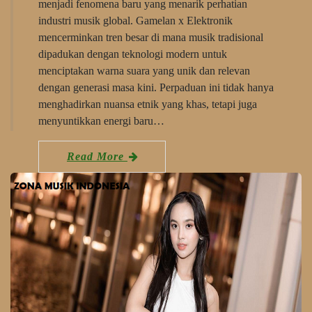
menjadi fenomena baru yang menarik perhatian
industri musik global. Gamelan x Elektronik
mencerminkan tren besar di mana musik tradisional
dipadukan dengan teknologi modern untuk
menciptakan warna suara yang unik dan relevan
dengan generasi masa kini. Perpaduan ini tidak hanya
menghadirkan nuansa etnik yang khas, tetapi juga
menyuntikkan energi baru…
Read More