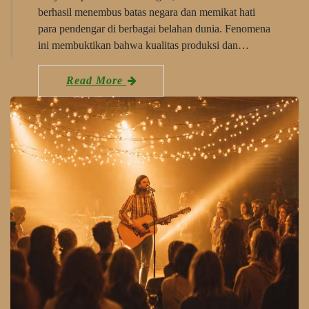
berhasil menembus batas negara dan memikat hati
para pendengar di berbagai belahan dunia. Fenomena
ini membuktikan bahwa kualitas produksi dan…
Read More