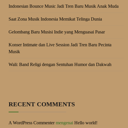
Indonesian Bounce Music Jadi Tren Baru Musik Anak Muda
Saat Zona Musik Indonesia Memikat Telinga Dunia
Gelombang Baru Musisi Indie yang Menguasai Pasar
Konser Intimate dan Live Session Jadi Tren Baru Pecinta
Musik
Wali: Band Religi dengan Sentuhan Humor dan Dakwah
RECENT COMMENTS
A WordPress Commenter
mengenai
Hello world!