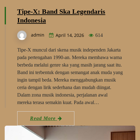
Tipe-X: Band Ska Legendaris
Indonesia
admin
April 14, 2026
614
Tipe-X muncul dari skena musik independen Jakarta
pada pertengahan 1990-an. Mereka membawa warna
berbeda melalui genre ska yang masih jarang saat itu.
Band ini terbentuk dengan semangat anak muda yang
ingin tampil beda. Mereka menggabungkan musik
ceria dengan lirik sederhana dan mudah diingat.
Dalam zona musik indonesia, perjalanan awal
mereka terasa semakin kuat. Pada awal…
Read More