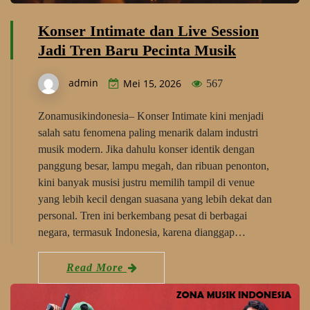
Konser Intimate dan Live Session
Jadi Tren Baru Pecinta Musik
admin
Mei 15, 2026
567
Zonamusikindonesia– Konser Intimate kini menjadi
salah satu fenomena paling menarik dalam industri
musik modern. Jika dahulu konser identik dengan
panggung besar, lampu megah, dan ribuan penonton,
kini banyak musisi justru memilih tampil di venue
yang lebih kecil dengan suasana yang lebih dekat dan
personal. Tren ini berkembang pesat di berbagai
negara, termasuk Indonesia, karena dianggap…
Read More