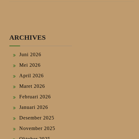
ARCHIVES
Juni 2026
Mei 2026
April 2026
Maret 2026
Februari 2026
Januari 2026
Desember 2025
November 2025
Oktober 2025