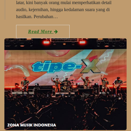
latar, kini banyak orang mulai memperhatikan detail
audio, kejernihan, hingga kedalaman suara yang di
hasilkan. Perubahan…
Read More