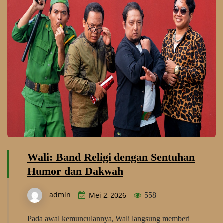
Wali: Band Religi dengan Sentuhan
Humor dan Dakwah
admin
Mei 2, 2026
558
Pada awal kemunculannya, Wali langsung memberi