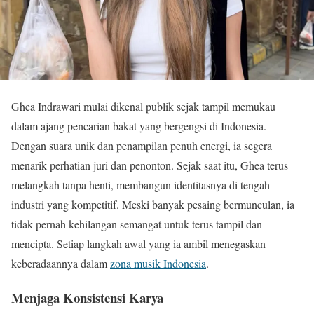
Ghea Indrawari mulai dikenal publik sejak tampil memukau
dalam ajang pencarian bakat yang bergengsi di Indonesia.
Dengan suara unik dan penampilan penuh energi, ia segera
menarik perhatian juri dan penonton. Sejak saat itu, Ghea terus
melangkah tanpa henti, membangun identitasnya di tengah
industri yang kompetitif. Meski banyak pesaing bermunculan, ia
tidak pernah kehilangan semangat untuk terus tampil dan
mencipta. Setiap langkah awal yang ia ambil menegaskan
keberadaannya dalam
zona musik Indonesia
.
Menjaga Konsistensi Karya