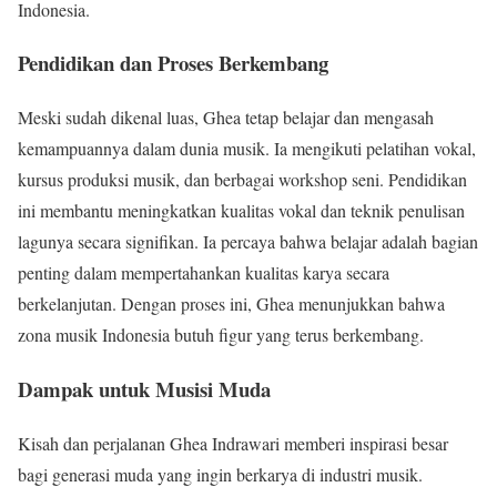
Indonesia.
Pendidikan dan Proses Berkembang
Meski sudah dikenal luas, Ghea tetap belajar dan mengasah
kemampuannya dalam dunia musik. Ia mengikuti pelatihan vokal,
kursus produksi musik, dan berbagai workshop seni. Pendidikan
ini membantu meningkatkan kualitas vokal dan teknik penulisan
lagunya secara signifikan. Ia percaya bahwa belajar adalah bagian
penting dalam mempertahankan kualitas karya secara
berkelanjutan. Dengan proses ini, Ghea menunjukkan bahwa
zona musik Indonesia butuh figur yang terus berkembang.
Dampak untuk Musisi Muda
Kisah dan perjalanan Ghea Indrawari memberi inspirasi besar
bagi generasi muda yang ingin berkarya di industri musik.