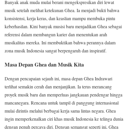
Banyak anak muda mulai berani mengekspresikan diri lewat
musik setelah melihat ketekunan Ghea. Ia menjadi bukti bahwa
konsistensi, kerja keras, dan keaslian mampu membuka pintu
keberhasilan. Kini banyak musisi baru menjadikan Ghea sebagai
referensi dalam membangun karier dan menentukan arah
musikalitas mereka. Ini membuktikan bahwa perannya dalam
zona musik Indonesia sangat berpengaruh dan inspiratif.
Masa Depan Ghea dan Musik Kita
Dengan pencapaian sejauh ini, masa depan Ghea Indrawari
terlihat semakin cerah dan menjanjikan. Ia terus merancang
proyek musik baru dan memperluas jangkauan pendengar hingga
mancanegara. Rencana untuk tampil di panggung internasional
mulai dirintis melalui berbagai kerja sama lintas negara. Ghea
ingin memperkenalkan ciri khas musik Indonesia ke telinga dunia
dengan penuh percaya diri. Dengan semangat seperti ini, Ghea