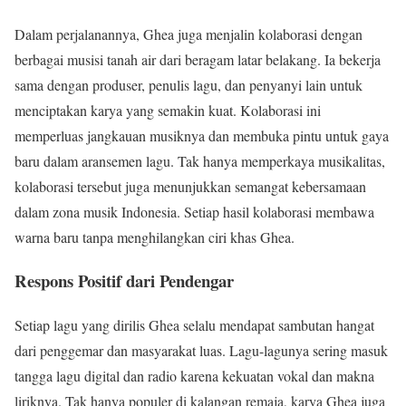
Dalam perjalanannya, Ghea juga menjalin kolaborasi dengan
berbagai musisi tanah air dari beragam latar belakang. Ia bekerja
sama dengan produser, penulis lagu, dan penyanyi lain untuk
menciptakan karya yang semakin kuat. Kolaborasi ini
memperluas jangkauan musiknya dan membuka pintu untuk gaya
baru dalam aransemen lagu. Tak hanya memperkaya musikalitas,
kolaborasi tersebut juga menunjukkan semangat kebersamaan
dalam zona musik Indonesia. Setiap hasil kolaborasi membawa
warna baru tanpa menghilangkan ciri khas Ghea.
Respons Positif dari Pendengar
Setiap lagu yang dirilis Ghea selalu mendapat sambutan hangat
dari penggemar dan masyarakat luas. Lagu-lagunya sering masuk
tangga lagu digital dan radio karena kekuatan vokal dan makna
liriknya. Tak hanya populer di kalangan remaja, karya Ghea juga