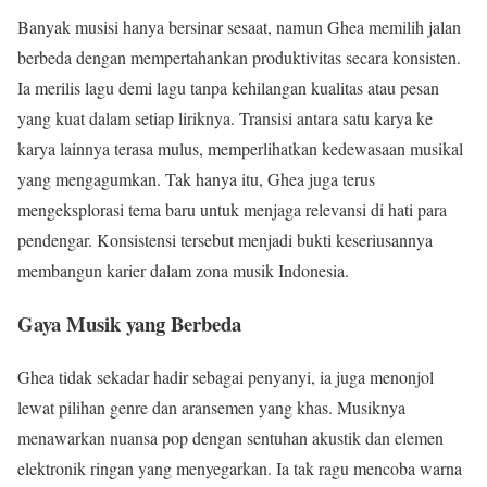
Banyak musisi hanya bersinar sesaat, namun Ghea memilih jalan
berbeda dengan mempertahankan produktivitas secara konsisten.
Ia merilis lagu demi lagu tanpa kehilangan kualitas atau pesan
yang kuat dalam setiap liriknya. Transisi antara satu karya ke
karya lainnya terasa mulus, memperlihatkan kedewasaan musikal
yang mengagumkan. Tak hanya itu, Ghea juga terus
mengeksplorasi tema baru untuk menjaga relevansi di hati para
pendengar. Konsistensi tersebut menjadi bukti keseriusannya
membangun karier dalam zona musik Indonesia.
Gaya Musik yang Berbeda
Ghea tidak sekadar hadir sebagai penyanyi, ia juga menonjol
lewat pilihan genre dan aransemen yang khas. Musiknya
menawarkan nuansa pop dengan sentuhan akustik dan elemen
elektronik ringan yang menyegarkan. Ia tak ragu mencoba warna