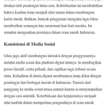
disukai oleh pendengar lintas usia. Keberhasilan ini membuktikan
bahwa kualitas tetap menjadi nilai utama dalam membangun
karier musik. Bahkan, banyak penggemar mengaku lagu Ghea
memberikan semangat dan menemani hari-hari mereka. Ini
semakin menguatkan posisinya dalam zona musik Indonesia.
Konsistensi di Media Sosial
Ghea juga aktif membangun interaksi dengan penggemarnya
melalui media sosial dan platform digital lainnya. Ia membagikan
proses kreatif, cerita pribadi, dan cuplikan lagu terbaru secara
rutin. Kehadiran di dunia digital membuatnya tetap dekat dengan
pendengar dari berbagai daerah di Indonesia. Transisi dari
panggung ke media sosial terasa natural karena ia menyampaikan
dengan cara autentik. Keterbukaan dan kejujurannya menjadi
nilai tambah dalam memperluas pengaruhnya di zona musik