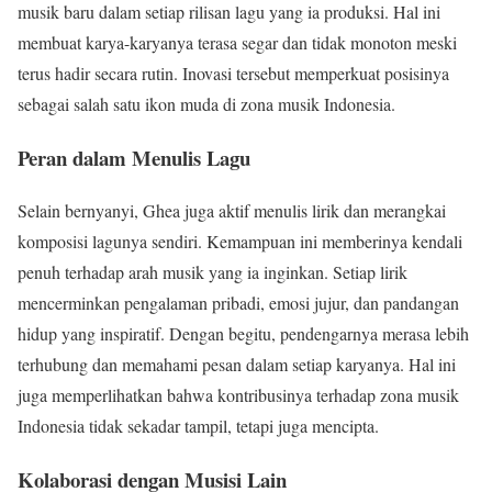
musik baru dalam setiap rilisan lagu yang ia produksi. Hal ini
membuat karya-karyanya terasa segar dan tidak monoton meski
terus hadir secara rutin. Inovasi tersebut memperkuat posisinya
sebagai salah satu ikon muda di zona musik Indonesia.
Peran dalam Menulis Lagu
Selain bernyanyi, Ghea juga aktif menulis lirik dan merangkai
komposisi lagunya sendiri. Kemampuan ini memberinya kendali
penuh terhadap arah musik yang ia inginkan. Setiap lirik
mencerminkan pengalaman pribadi, emosi jujur, dan pandangan
hidup yang inspiratif. Dengan begitu, pendengarnya merasa lebih
terhubung dan memahami pesan dalam setiap karyanya. Hal ini
juga memperlihatkan bahwa kontribusinya terhadap zona musik
Indonesia tidak sekadar tampil, tetapi juga mencipta.
Kolaborasi dengan Musisi Lain