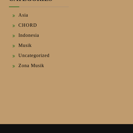
Asia
CHORD
Indonesia
Musik
Uncategorized
Zona Musik