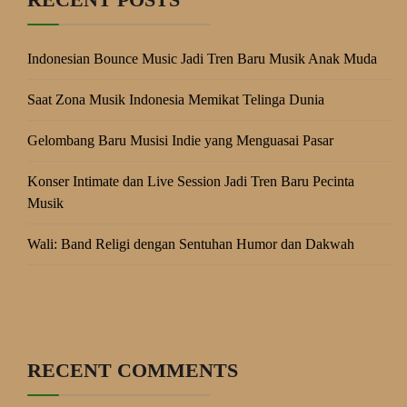
Indonesian Bounce Music Jadi Tren Baru Musik Anak Muda
Saat Zona Musik Indonesia Memikat Telinga Dunia
Gelombang Baru Musisi Indie yang Menguasai Pasar
Konser Intimate dan Live Session Jadi Tren Baru Pecinta
Musik
Wali: Band Religi dengan Sentuhan Humor dan Dakwah
RECENT COMMENTS