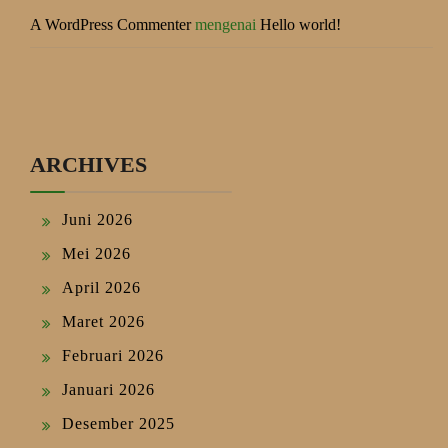
A WordPress Commenter
mengenai
Hello world!
ARCHIVES
Juni 2026
Mei 2026
April 2026
Maret 2026
Februari 2026
Januari 2026
Desember 2025