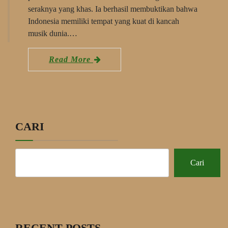
seraknya yang khas. Ia berhasil membuktikan bahwa
Indonesia memiliki tempat yang kuat di kancah
musik dunia.…
Read More
CARI
Cari
RECENT POSTS