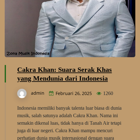
Cakra Khan: Suara Serak Khas
yang Mendunia dari Indonesia
admin
Februari 26, 2025
1260
Indonesia memiliki banyak talenta luar biasa di dunia
musik, salah satunya adalah Cakra Khan. Nama ini
semakin dikenal luas, tidak hanya di Tanah Air tetapi
juga di luar negeri. Cakra Khan mampu mencuri
perhatian dunia musik internasional dengan suara