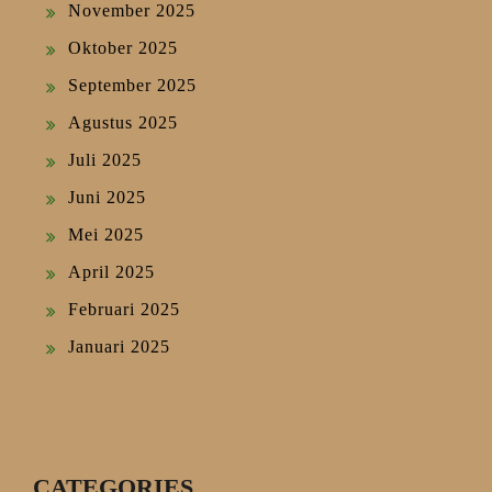
November 2025
Oktober 2025
September 2025
Agustus 2025
Juli 2025
Juni 2025
Mei 2025
April 2025
Februari 2025
Januari 2025
CATEGORIES