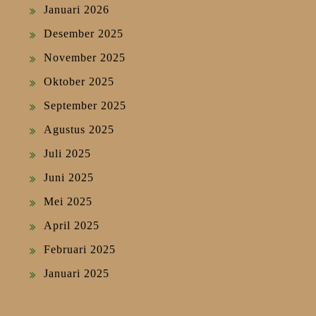
Januari 2026
Desember 2025
November 2025
Oktober 2025
September 2025
Agustus 2025
Juli 2025
Juni 2025
Mei 2025
April 2025
Februari 2025
Januari 2025