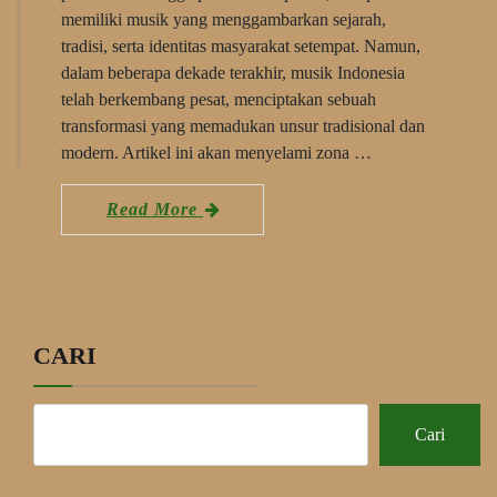
memiliki musik yang menggambarkan sejarah,
tradisi, serta identitas masyarakat setempat. Namun,
dalam beberapa dekade terakhir, musik Indonesia
telah berkembang pesat, menciptakan sebuah
transformasi yang memadukan unsur tradisional dan
modern. Artikel ini akan menyelami zona …
Read More
CARI
Cari