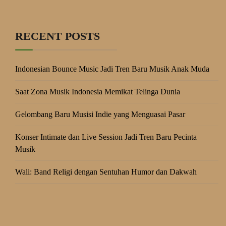
RECENT POSTS
Indonesian Bounce Music Jadi Tren Baru Musik Anak Muda
Saat Zona Musik Indonesia Memikat Telinga Dunia
Gelombang Baru Musisi Indie yang Menguasai Pasar
Konser Intimate dan Live Session Jadi Tren Baru Pecinta
Musik
Wali: Band Religi dengan Sentuhan Humor dan Dakwah