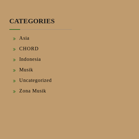
CATEGORIES
Asia
CHORD
Indonesia
Musik
Uncategorized
Zona Musik