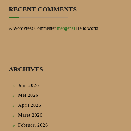
RECENT COMMENTS
A WordPress Commenter
mengenai
Hello world!
ARCHIVES
Juni 2026
Mei 2026
April 2026
Maret 2026
Februari 2026