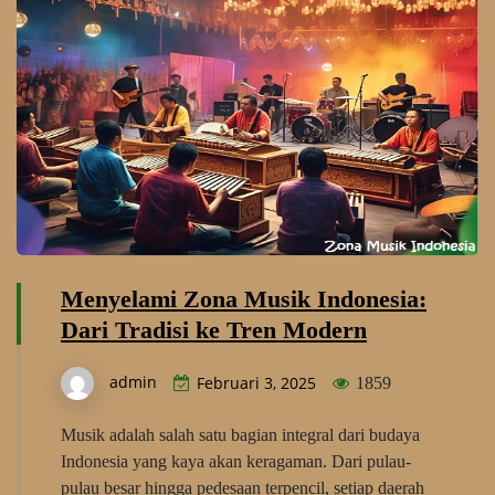
Menyelami Zona Musik Indonesia:
Dari Tradisi ke Tren Modern
admin
Februari 3, 2025
1859
Musik adalah salah satu bagian integral dari budaya
Indonesia yang kaya akan keragaman. Dari pulau-
pulau besar hingga pedesaan terpencil, setiap daerah