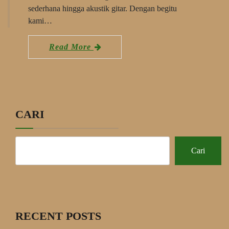
sederhana hingga akustik gitar. Dengan begitu
kami…
Read More
CARI
Cari
RECENT POSTS