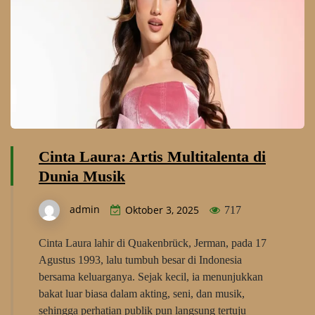
Cinta Laura: Artis Multitalenta di
Dunia Musik
admin
Oktober 3, 2025
717
Cinta Laura lahir di Quakenbrück, Jerman, pada 17
Agustus 1993, lalu tumbuh besar di Indonesia
bersama keluarganya. Sejak kecil, ia menunjukkan
bakat luar biasa dalam akting, seni, dan musik,
sehingga perhatian publik pun langsung tertuju