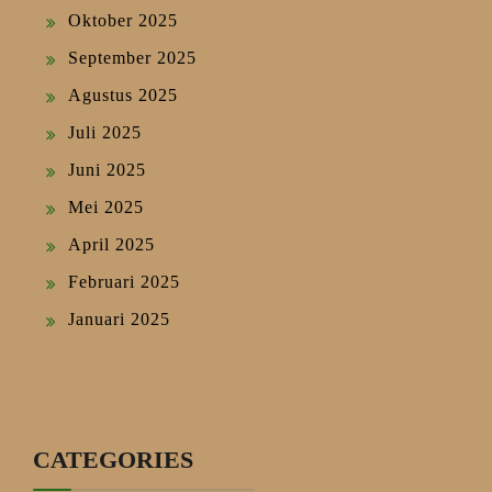
Oktober 2025
September 2025
Agustus 2025
Juli 2025
Juni 2025
Mei 2025
April 2025
Februari 2025
Januari 2025
CATEGORIES