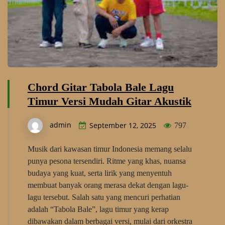
Chord Gitar Tabola Bale Lagu
Timur Versi Mudah Gitar Akustik
admin
September 12, 2025
797
Musik dari kawasan timur Indonesia memang selalu
punya pesona tersendiri. Ritme yang khas, nuansa
budaya yang kuat, serta lirik yang menyentuh
membuat banyak orang merasa dekat dengan lagu-
lagu tersebut. Salah satu yang mencuri perhatian
adalah “Tabola Bale”, lagu timur yang kerap
dibawakan dalam berbagai versi, mulai dari orkestra