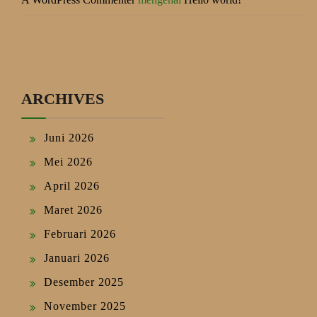
ARCHIVES
Juni 2026
Mei 2026
April 2026
Maret 2026
Februari 2026
Januari 2026
Desember 2025
November 2025