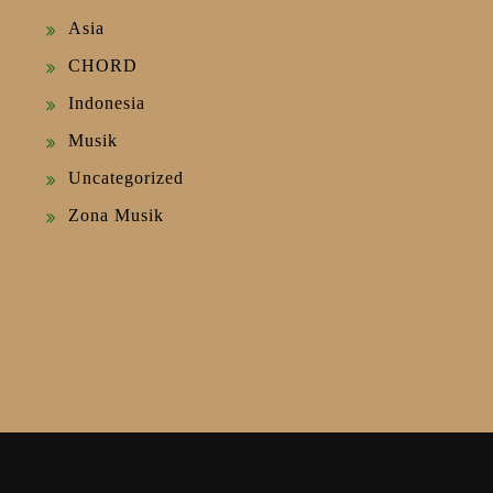
Asia
CHORD
Indonesia
Musik
Uncategorized
Zona Musik