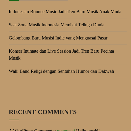
Indonesian Bounce Music Jadi Tren Baru Musik Anak Muda
Saat Zona Musik Indonesia Memikat Telinga Dunia
Gelombang Baru Musisi Indie yang Menguasai Pasar
Konser Intimate dan Live Session Jadi Tren Baru Pecinta
Musik
Wali: Band Religi dengan Sentuhan Humor dan Dakwah
RECENT COMMENTS
A WordPress Commenter
mengenai
Hello world!