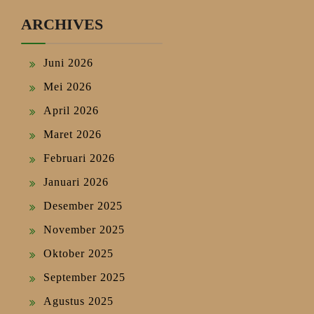
ARCHIVES
Juni 2026
Mei 2026
April 2026
Maret 2026
Februari 2026
Januari 2026
Desember 2025
November 2025
Oktober 2025
September 2025
Agustus 2025