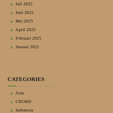
Juli 2025
Juni 2025
Mei 2025
April 2025
Februari 2025
Januari 2025
CATEGORIES
Asia
CHORD
Indonesia