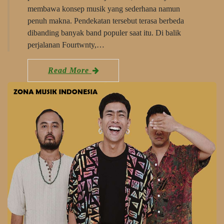
membawa konsep musik yang sederhana namun
penuh makna. Pendekatan tersebut terasa berbeda
dibanding banyak band populer saat itu. Di balik
perjalanan Fourtwnty,…
Read More