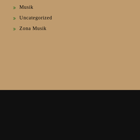
Musik
Uncategorized
Zona Musik