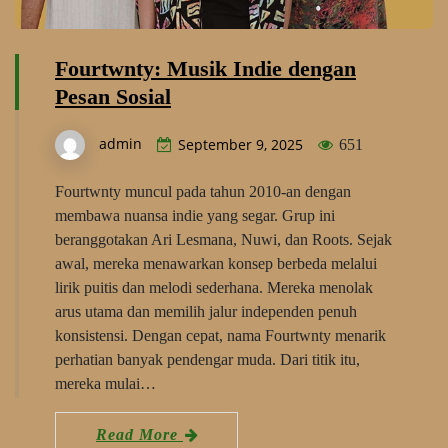
Fourtwnty: Musik Indie dengan
Pesan Sosial
admin
September 9, 2025
651
Fourtwnty muncul pada tahun 2010-an dengan
membawa nuansa indie yang segar. Grup ini
beranggotakan Ari Lesmana, Nuwi, dan Roots. Sejak
awal, mereka menawarkan konsep berbeda melalui
lirik puitis dan melodi sederhana. Mereka menolak
arus utama dan memilih jalur independen penuh
konsistensi. Dengan cepat, nama Fourtwnty menarik
perhatian banyak pendengar muda. Dari titik itu,
mereka mulai…
Read More