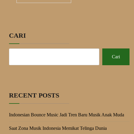
CARI
Cari
RECENT POSTS
Indonesian Bounce Music Jadi Tren Baru Musik Anak Muda
Saat Zona Musik Indonesia Memikat Telinga Dunia