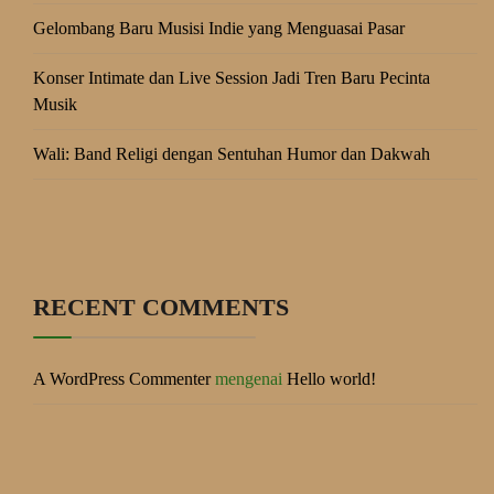
Gelombang Baru Musisi Indie yang Menguasai Pasar
Konser Intimate dan Live Session Jadi Tren Baru Pecinta
Musik
Wali: Band Religi dengan Sentuhan Humor dan Dakwah
RECENT COMMENTS
A WordPress Commenter
mengenai
Hello world!