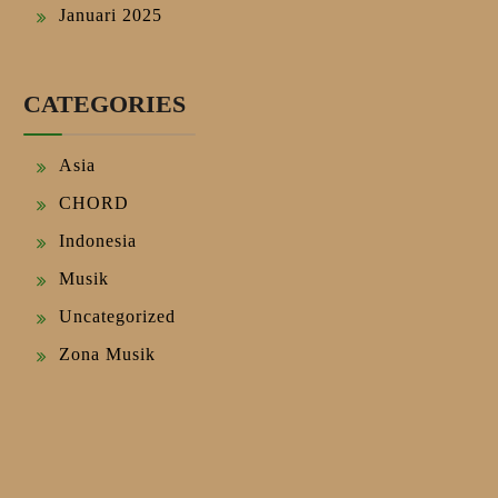
Januari 2025
CATEGORIES
Asia
CHORD
Indonesia
Musik
Uncategorized
Zona Musik