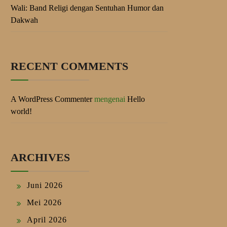
Wali: Band Religi dengan Sentuhan Humor dan
Dakwah
RECENT COMMENTS
A WordPress Commenter
mengenai
Hello
world!
ARCHIVES
Juni 2026
Mei 2026
April 2026