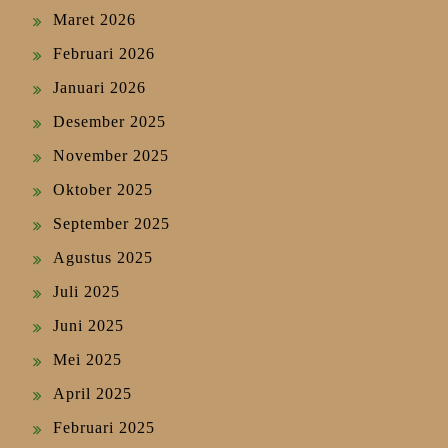
Maret 2026
Februari 2026
Januari 2026
Desember 2025
November 2025
Oktober 2025
September 2025
Agustus 2025
Juli 2025
Juni 2025
Mei 2025
April 2025
Februari 2025