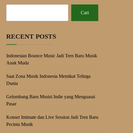
Cari
RECENT POSTS
Indonesian Bounce Music Jadi Tren Baru Musik
Anak Muda
Saat Zona Musik Indonesia Memikat Telinga
Dunia
Gelombang Baru Musisi Indie yang Menguasai
Pasar
Konser Intimate dan Live Session Jadi Tren Baru
Pecinta Musik