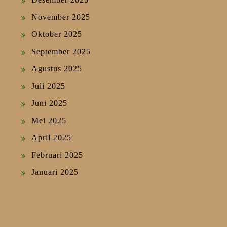
November 2025
Oktober 2025
September 2025
Agustus 2025
Juli 2025
Juni 2025
Mei 2025
April 2025
Februari 2025
Januari 2025