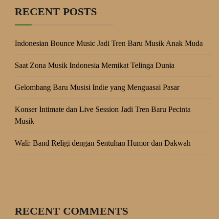
RECENT POSTS
Indonesian Bounce Music Jadi Tren Baru Musik Anak Muda
Saat Zona Musik Indonesia Memikat Telinga Dunia
Gelombang Baru Musisi Indie yang Menguasai Pasar
Konser Intimate dan Live Session Jadi Tren Baru Pecinta
Musik
Wali: Band Religi dengan Sentuhan Humor dan Dakwah
RECENT COMMENTS