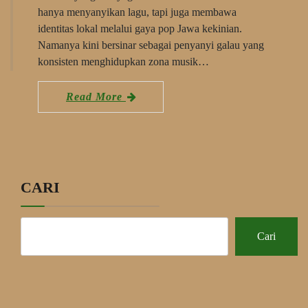
hanya menyanyikan lagu, tapi juga membawa
identitas lokal melalui gaya pop Jawa kekinian.
Namanya kini bersinar sebagai penyanyi galau yang
konsisten menghidupkan zona musik…
Read More
CARI
Cari