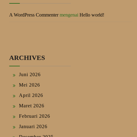
A WordPress Commenter
mengenai
Hello world!
ARCHIVES
Juni 2026
Mei 2026
April 2026
Maret 2026
Februari 2026
Januari 2026
Desember 2025