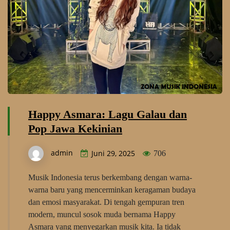
Happy Asmara: Lagu Galau dan
Pop Jawa Kekinian
admin
Juni 29, 2025
706
Musik Indonesia terus berkembang dengan warna-
warna baru yang mencerminkan keragaman budaya
dan emosi masyarakat. Di tengah gempuran tren
modern, muncul sosok muda bernama Happy
Asmara yang menyegarkan musik kita. Ia tidak