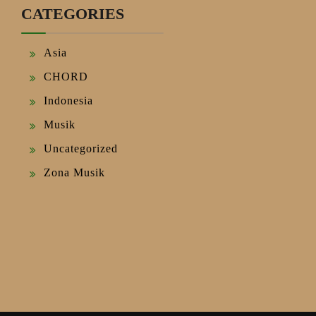
CATEGORIES
Asia
CHORD
Indonesia
Musik
Uncategorized
Zona Musik