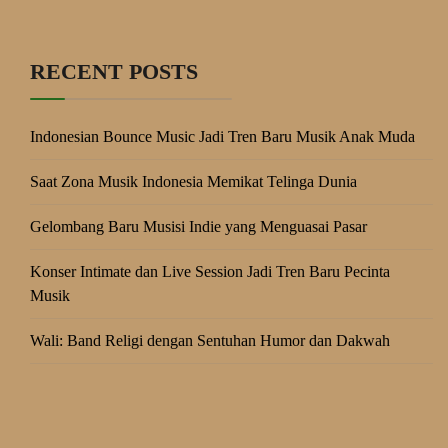
RECENT POSTS
Indonesian Bounce Music Jadi Tren Baru Musik Anak Muda
Saat Zona Musik Indonesia Memikat Telinga Dunia
Gelombang Baru Musisi Indie yang Menguasai Pasar
Konser Intimate dan Live Session Jadi Tren Baru Pecinta
Musik
Wali: Band Religi dengan Sentuhan Humor dan Dakwah