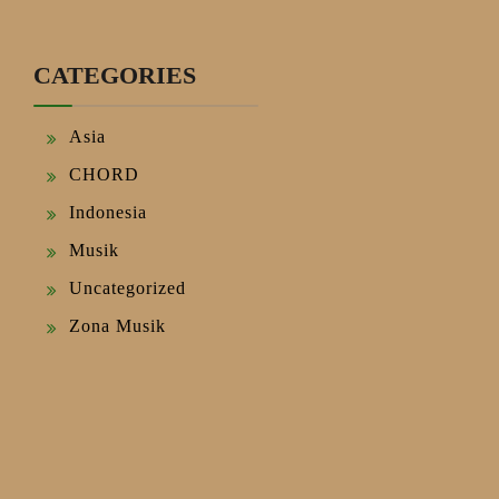
CATEGORIES
Asia
CHORD
Indonesia
Musik
Uncategorized
Zona Musik