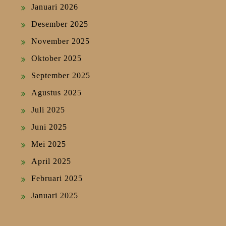
Januari 2026
Desember 2025
November 2025
Oktober 2025
September 2025
Agustus 2025
Juli 2025
Juni 2025
Mei 2025
April 2025
Februari 2025
Januari 2025