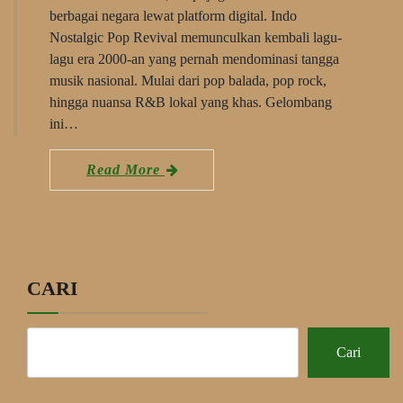
berbagai negara lewat platform digital. Indo
Nostalgic Pop Revival memunculkan kembali lagu-
lagu era 2000-an yang pernah mendominasi tangga
musik nasional. Mulai dari pop balada, pop rock,
hingga nuansa R&B lokal yang khas. Gelombang
ini…
Read More
CARI
Cari