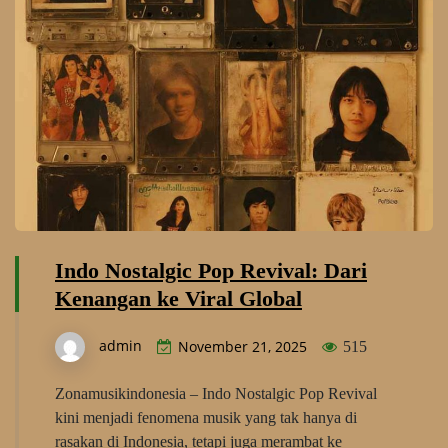
Indo Nostalgic Pop Revival: Dari
Kenangan ke Viral Global
admin
November 21, 2025
515
Zonamusikindonesia – Indo Nostalgic Pop Revival
kini menjadi fenomena musik yang tak hanya di
rasakan di Indonesia, tetapi juga merambat ke