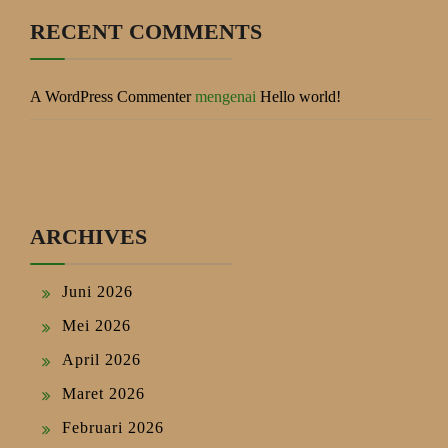
RECENT COMMENTS
A WordPress Commenter
mengenai
Hello world!
ARCHIVES
Juni 2026
Mei 2026
April 2026
Maret 2026
Februari 2026