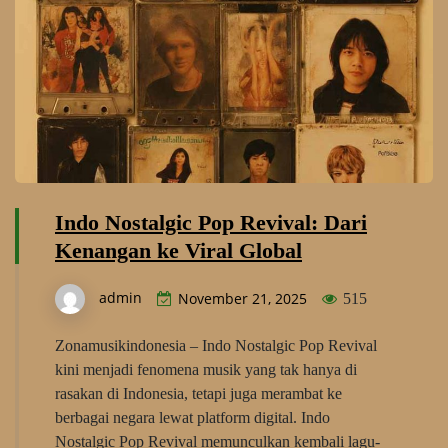
Indo Nostalgic Pop Revival: Dari
Kenangan ke Viral Global
admin
November 21, 2025
515
Zonamusikindonesia – Indo Nostalgic Pop Revival
kini menjadi fenomena musik yang tak hanya di
rasakan di Indonesia, tetapi juga merambat ke
berbagai negara lewat platform digital. Indo
Nostalgic Pop Revival memunculkan kembali lagu-