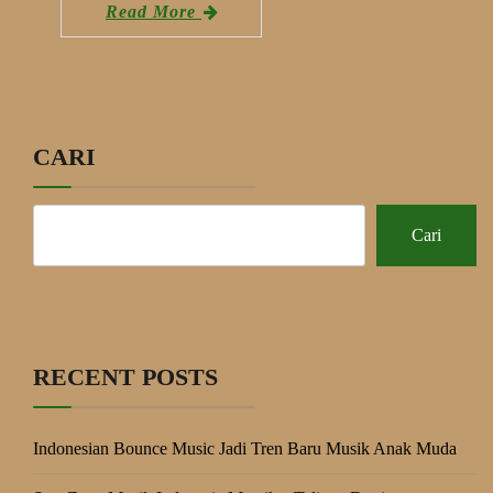
Read More
CARI
Cari
RECENT POSTS
Indonesian Bounce Music Jadi Tren Baru Musik Anak Muda