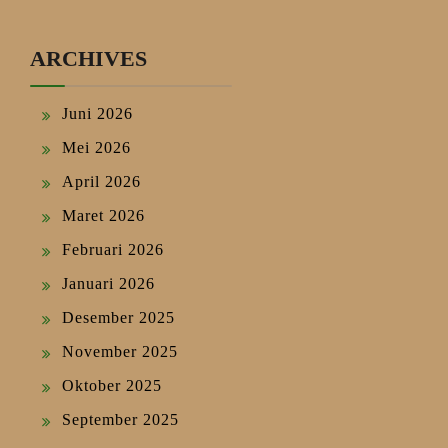
ARCHIVES
Juni 2026
Mei 2026
April 2026
Maret 2026
Februari 2026
Januari 2026
Desember 2025
November 2025
Oktober 2025
September 2025