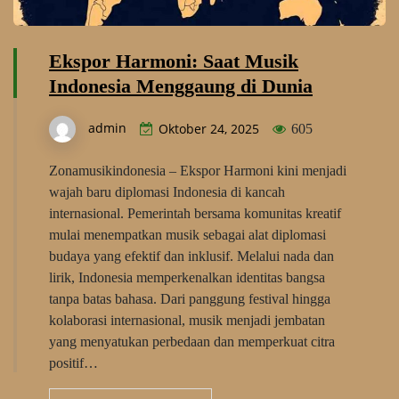
Ekspor Harmoni: Saat Musik
Indonesia Menggaung di Dunia
admin
Oktober 24, 2025
605
Zonamusikindonesia – Ekspor Harmoni kini menjadi
wajah baru diplomasi Indonesia di kancah
internasional. Pemerintah bersama komunitas kreatif
mulai menempatkan musik sebagai alat diplomasi
budaya yang efektif dan inklusif. Melalui nada dan
lirik, Indonesia memperkenalkan identitas bangsa
tanpa batas bahasa. Dari panggung festival hingga
kolaborasi internasional, musik menjadi jembatan
yang menyatukan perbedaan dan memperkuat citra
positif…