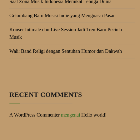
Saat Zona Musik Indonesia Memikat Telinga Dunia
Gelombang Baru Musisi Indie yang Menguasai Pasar
Konser Intimate dan Live Session Jadi Tren Baru Pecinta
Musik
Wali: Band Religi dengan Sentuhan Humor dan Dakwah
RECENT COMMENTS
A WordPress Commenter
mengenai
Hello world!