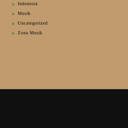
Indonesia
Musik
Uncategorized
Zona Musik