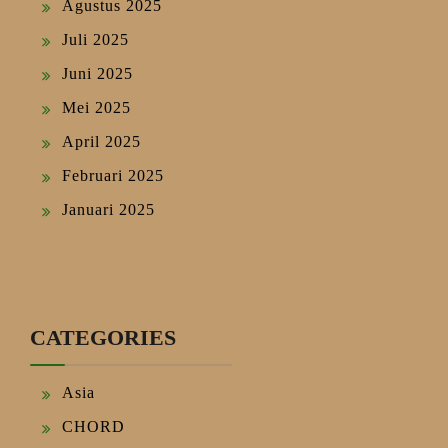
Agustus 2025
Juli 2025
Juni 2025
Mei 2025
April 2025
Februari 2025
Januari 2025
CATEGORIES
Asia
CHORD