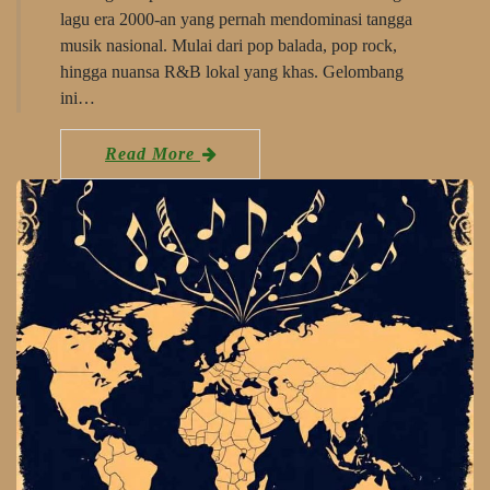
lagu era 2000-an yang pernah mendominasi tangga
musik nasional. Mulai dari pop balada, pop rock,
hingga nuansa R&B lokal yang khas. Gelombang
ini…
Read More