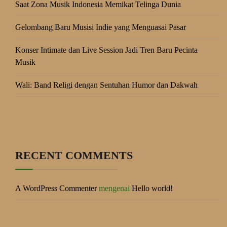
Saat Zona Musik Indonesia Memikat Telinga Dunia
Gelombang Baru Musisi Indie yang Menguasai Pasar
Konser Intimate dan Live Session Jadi Tren Baru Pecinta
Musik
Wali: Band Religi dengan Sentuhan Humor dan Dakwah
RECENT COMMENTS
A WordPress Commenter
mengenai
Hello world!