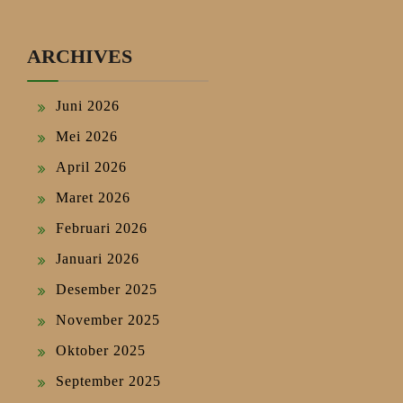
ARCHIVES
Juni 2026
Mei 2026
April 2026
Maret 2026
Februari 2026
Januari 2026
Desember 2025
November 2025
Oktober 2025
September 2025