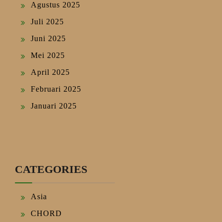
Agustus 2025
Juli 2025
Juni 2025
Mei 2025
April 2025
Februari 2025
Januari 2025
CATEGORIES
Asia
CHORD