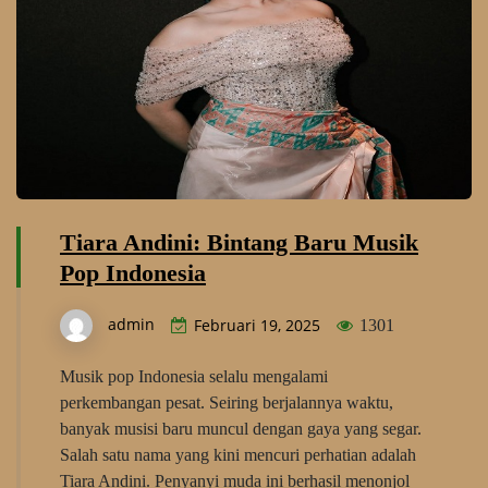
Tiara Andini: Bintang Baru Musik
Pop Indonesia
admin
Februari 19, 2025
1301
Musik pop Indonesia selalu mengalami
perkembangan pesat. Seiring berjalannya waktu,
banyak musisi baru muncul dengan gaya yang segar.
Salah satu nama yang kini mencuri perhatian adalah
Tiara Andini. Penyanyi muda ini berhasil menonjol