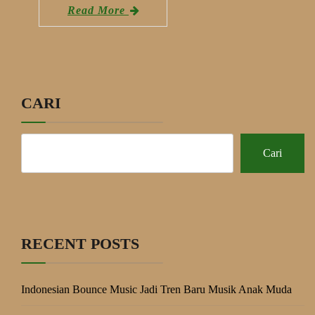
Read More
CARI
Cari
RECENT POSTS
Indonesian Bounce Music Jadi Tren Baru Musik Anak Muda