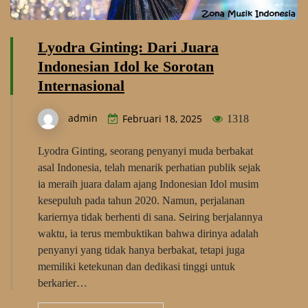
Lyodra Ginting: Dari Juara
Indonesian Idol ke Sorotan
Internasional
admin
Februari 18, 2025
1318
Lyodra Ginting, seorang penyanyi muda berbakat
asal Indonesia, telah menarik perhatian publik sejak
ia meraih juara dalam ajang Indonesian Idol musim
kesepuluh pada tahun 2020. Namun, perjalanan
kariernya tidak berhenti di sana. Seiring berjalannya
waktu, ia terus membuktikan bahwa dirinya adalah
penyanyi yang tidak hanya berbakat, tetapi juga
memiliki ketekunan dan dedikasi tinggi untuk
berkarier…