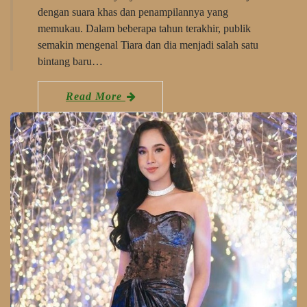
dengan suara khas dan penampilannya yang
memukau. Dalam beberapa tahun terakhir, publik
semakin mengenal Tiara dan dia menjadi salah satu
bintang baru…
Read More