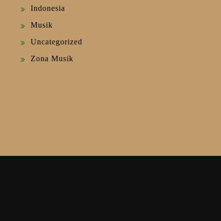
Indonesia
Musik
Uncategorized
Zona Musik