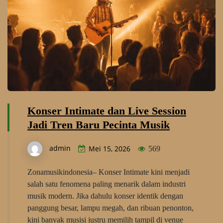
Konser Intimate dan Live Session
Jadi Tren Baru Pecinta Musik
admin
Mei 15, 2026
569
Zonamusikindonesia– Konser Intimate kini menjadi
salah satu fenomena paling menarik dalam industri
musik modern. Jika dahulu konser identik dengan
panggung besar, lampu megah, dan ribuan penonton,
kini banyak musisi justru memilih tampil di venue