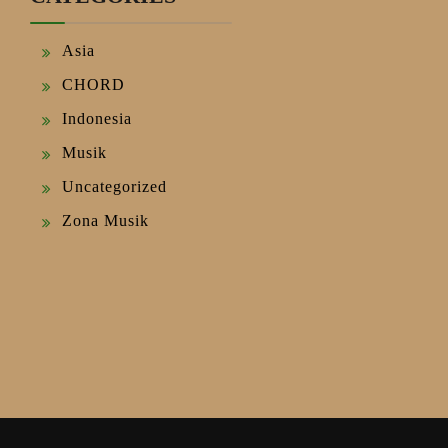
Asia
CHORD
Indonesia
Musik
Uncategorized
Zona Musik