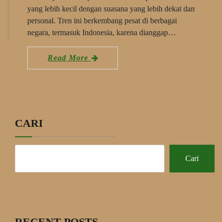
yang lebih kecil dengan suasana yang lebih dekat dan
personal. Tren ini berkembang pesat di berbagai
negara, termasuk Indonesia, karena dianggap…
Read More
CARI
Cari
RECENT POSTS