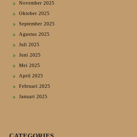
November 2025
Oktober 2025
September 2025
Agustus 2025
Juli 2025
Juni 2025
Mei 2025
April 2025
Februari 2025
Januari 2025
CATEGORIES