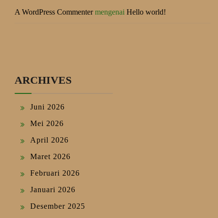
A WordPress Commenter
mengenai
Hello world!
ARCHIVES
Juni 2026
Mei 2026
April 2026
Maret 2026
Februari 2026
Januari 2026
Desember 2025