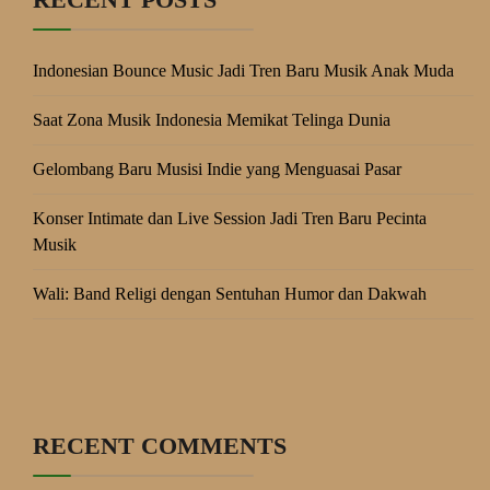
Indonesian Bounce Music Jadi Tren Baru Musik Anak Muda
Saat Zona Musik Indonesia Memikat Telinga Dunia
Gelombang Baru Musisi Indie yang Menguasai Pasar
Konser Intimate dan Live Session Jadi Tren Baru Pecinta
Musik
Wali: Band Religi dengan Sentuhan Humor dan Dakwah
RECENT COMMENTS