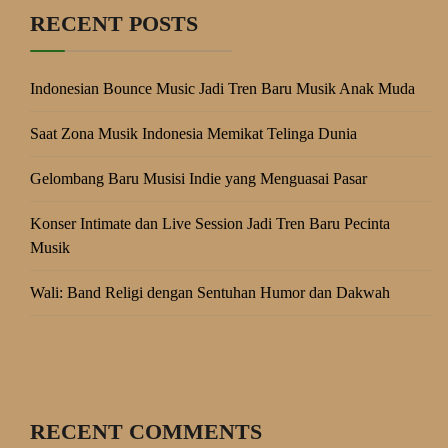
RECENT POSTS
Indonesian Bounce Music Jadi Tren Baru Musik Anak Muda
Saat Zona Musik Indonesia Memikat Telinga Dunia
Gelombang Baru Musisi Indie yang Menguasai Pasar
Konser Intimate dan Live Session Jadi Tren Baru Pecinta
Musik
Wali: Band Religi dengan Sentuhan Humor dan Dakwah
RECENT COMMENTS