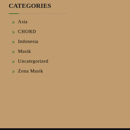
CATEGORIES
Asia
CHORD
Indonesia
Musik
Uncategorized
Zona Musik