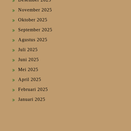
November 2025
Oktober 2025
September 2025
Agustus 2025
Juli 2025
Juni 2025
Mei 2025
April 2025
Februari 2025
Januari 2025