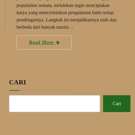
popularitas semata, melainkan ingin menciptakan
karya yang mencerminkan pengalaman batin setiap
pendengarnya. Langkah ini menjadikannya unik dan
berbeda dari banyak musisi…
Read More
CARI
Cari