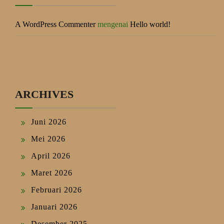
A WordPress Commenter
mengenai
Hello world!
ARCHIVES
Juni 2026
Mei 2026
April 2026
Maret 2026
Februari 2026
Januari 2026
Desember 2025