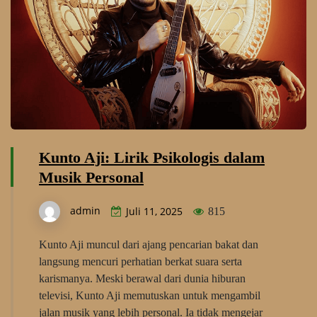
Kunto Aji: Lirik Psikologis dalam
Musik Personal
admin
Juli 11, 2025
815
Kunto Aji muncul dari ajang pencarian bakat dan
langsung mencuri perhatian berkat suara serta
karismanya. Meski berawal dari dunia hiburan
televisi, Kunto Aji memutuskan untuk mengambil
jalan musik yang lebih personal. Ia tidak mengejar