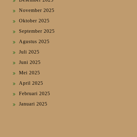
November 2025
Oktober 2025
September 2025
Agustus 2025
Juli 2025
Juni 2025
Mei 2025
April 2025
Februari 2025
Januari 2025