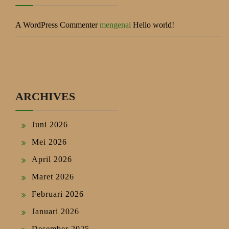
A WordPress Commenter
mengenai
Hello world!
ARCHIVES
Juni 2026
Mei 2026
April 2026
Maret 2026
Februari 2026
Januari 2026
Desember 2025