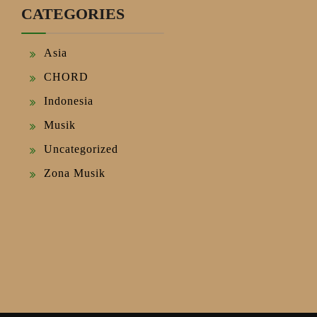
CATEGORIES
Asia
CHORD
Indonesia
Musik
Uncategorized
Zona Musik