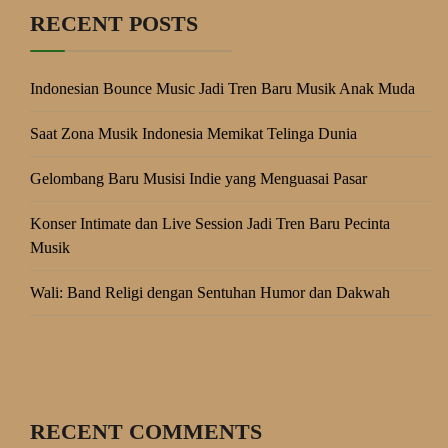
RECENT POSTS
Indonesian Bounce Music Jadi Tren Baru Musik Anak Muda
Saat Zona Musik Indonesia Memikat Telinga Dunia
Gelombang Baru Musisi Indie yang Menguasai Pasar
Konser Intimate dan Live Session Jadi Tren Baru Pecinta
Musik
Wali: Band Religi dengan Sentuhan Humor dan Dakwah
RECENT COMMENTS