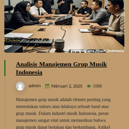
Analisis Manajemen Grup Musik
Indonesia
admin
Februari 2, 2025
1086
Manajemen grup musik adalah elemen penting yang
menentukan sukses atau tidaknya sebuah band atau
grup musik. Dalam industri musik Indonesia, peran
manajemen sangat vital untuk memastikan bahwa
grup musik dapat bertahan dan berkembang. Artikel