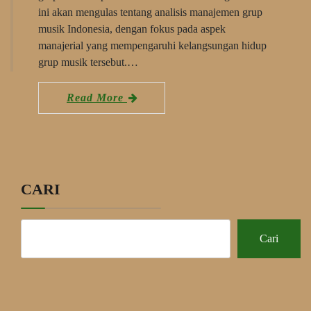
ini akan mengulas tentang analisis manajemen grup
musik Indonesia, dengan fokus pada aspek
manajerial yang mempengaruhi kelangsungan hidup
grup musik tersebut.…
Read More
CARI
Cari