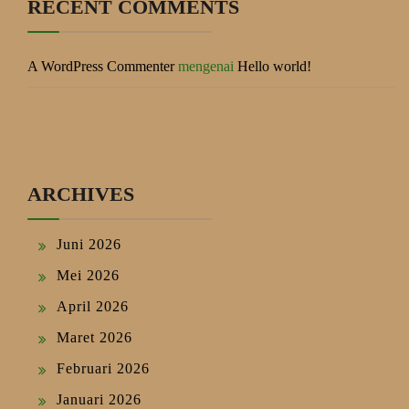
RECENT COMMENTS
A WordPress Commenter
mengenai
Hello world!
ARCHIVES
Juni 2026
Mei 2026
April 2026
Maret 2026
Februari 2026
Januari 2026