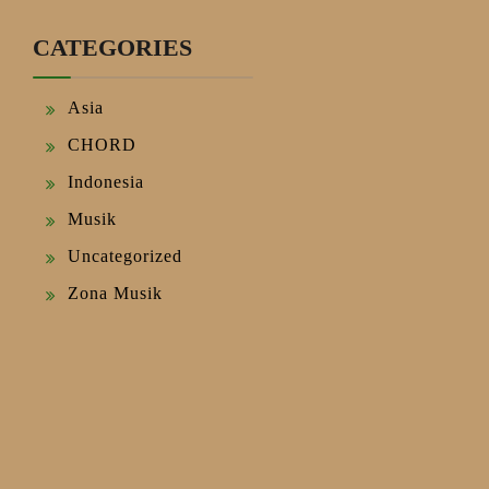
CATEGORIES
Asia
CHORD
Indonesia
Musik
Uncategorized
Zona Musik