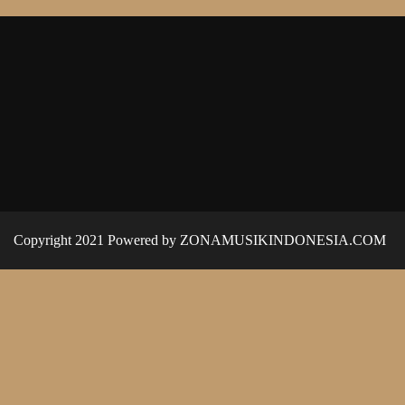
Copyright 2021 Powered by ZONAMUSIKINDONESIA.COM