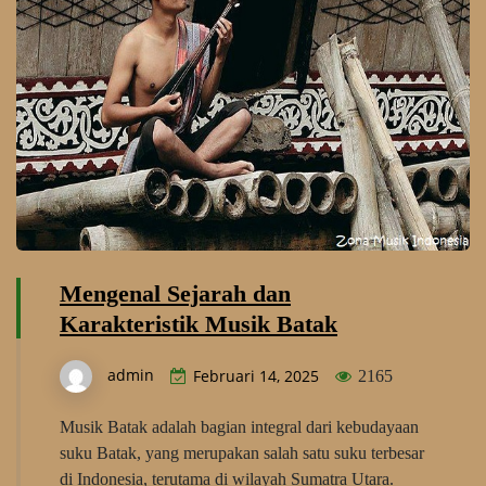
Mengenal Sejarah dan
Karakteristik Musik Batak
admin
Februari 14, 2025
2165
Musik Batak adalah bagian integral dari kebudayaan
suku Batak, yang merupakan salah satu suku terbesar
di Indonesia, terutama di wilayah Sumatra Utara.