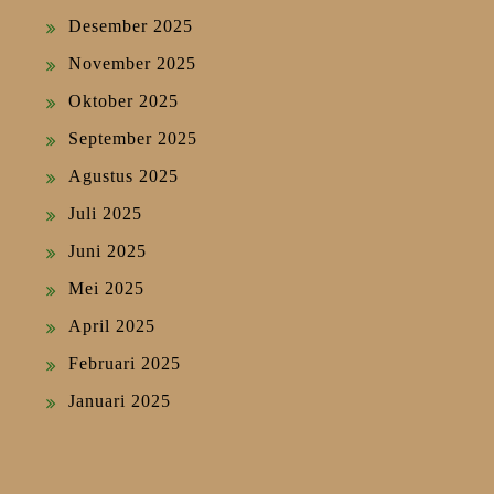
Desember 2025
November 2025
Oktober 2025
September 2025
Agustus 2025
Juli 2025
Juni 2025
Mei 2025
April 2025
Februari 2025
Januari 2025