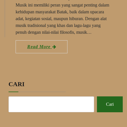
Musik ini memiliki peran yang sangat penting dalam
kehidupan masyarakat Batak, baik dalam upacara
adat, kegiatan sosial, maupun hiburan. Dengan alat
musik tradisional yang khas dan lagu-lagu yang
penuh dengan nilai-nilai filosofis, musik…
Read More
CARI
Cari