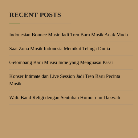
RECENT POSTS
Indonesian Bounce Music Jadi Tren Baru Musik Anak Muda
Saat Zona Musik Indonesia Memikat Telinga Dunia
Gelombang Baru Musisi Indie yang Menguasai Pasar
Konser Intimate dan Live Session Jadi Tren Baru Pecinta
Musik
Wali: Band Religi dengan Sentuhan Humor dan Dakwah