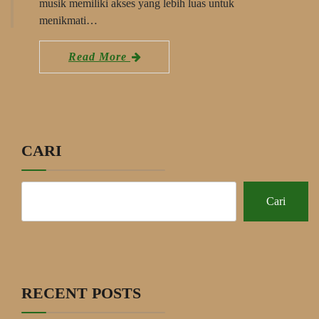
musik memiliki akses yang lebih luas untuk
menikmati…
Read More
CARI
Cari
RECENT POSTS