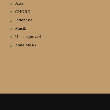
Asia
CHORD
Indonesia
Musik
Uncategorized
Zona Musik