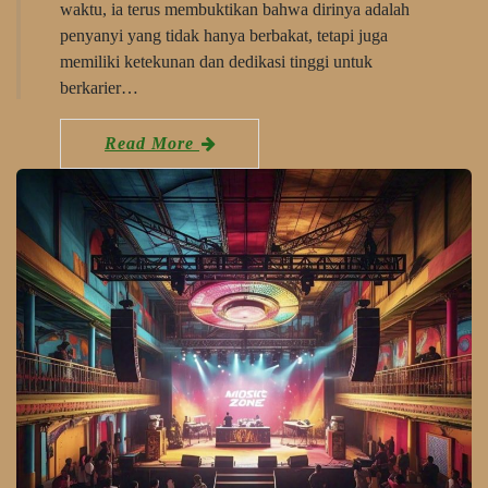
waktu, ia terus membuktikan bahwa dirinya adalah
penyanyi yang tidak hanya berbakat, tetapi juga
memiliki ketekunan dan dedikasi tinggi untuk
berkarier…
Read More