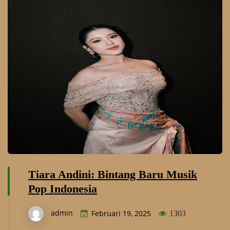
Tiara Andini: Bintang Baru Musik
Pop Indonesia
admin
Februari 19, 2025
1303