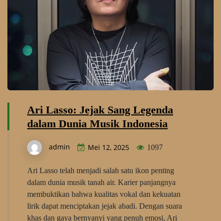
Ari Lasso: Jejak Sang Legenda
dalam Dunia Musik Indonesia
admin
Mei 12, 2025
1097
Ari Lasso telah menjadi salah satu ikon penting
dalam dunia musik tanah air. Karier panjangnya
membuktikan bahwa kualitas vokal dan kekuatan
lirik dapat menciptakan jejak abadi. Dengan suara
khas dan gaya bernyanyi yang penuh emosi, Ari