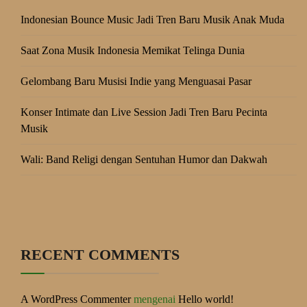
Indonesian Bounce Music Jadi Tren Baru Musik Anak Muda
Saat Zona Musik Indonesia Memikat Telinga Dunia
Gelombang Baru Musisi Indie yang Menguasai Pasar
Konser Intimate dan Live Session Jadi Tren Baru Pecinta
Musik
Wali: Band Religi dengan Sentuhan Humor dan Dakwah
RECENT COMMENTS
A WordPress Commenter
mengenai
Hello world!