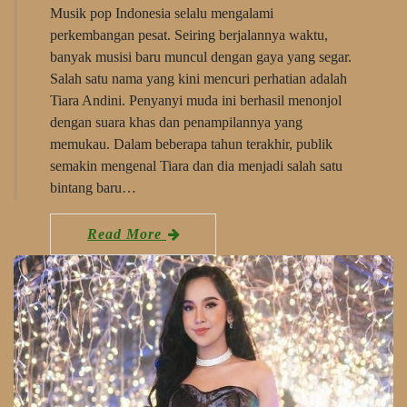
Musik pop Indonesia selalu mengalami
perkembangan pesat. Seiring berjalannya waktu,
banyak musisi baru muncul dengan gaya yang segar.
Salah satu nama yang kini mencuri perhatian adalah
Tiara Andini. Penyanyi muda ini berhasil menonjol
dengan suara khas dan penampilannya yang
memukau. Dalam beberapa tahun terakhir, publik
semakin mengenal Tiara dan dia menjadi salah satu
bintang baru…
Read More