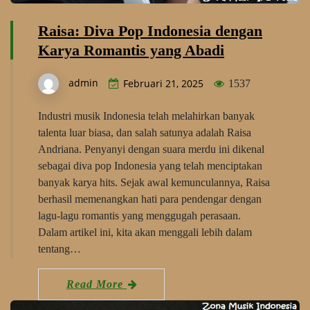
Raisa: Diva Pop Indonesia dengan
Karya Romantis yang Abadi
admin
Februari 21, 2025
1537
Industri musik Indonesia telah melahirkan banyak
talenta luar biasa, dan salah satunya adalah Raisa
Andriana. Penyanyi dengan suara merdu ini dikenal
sebagai diva pop Indonesia yang telah menciptakan
banyak karya hits. Sejak awal kemunculannya, Raisa
berhasil memenangkan hati para pendengar dengan
lagu-lagu romantis yang menggugah perasaan.
Dalam artikel ini, kita akan menggali lebih dalam
tentang…
Read More