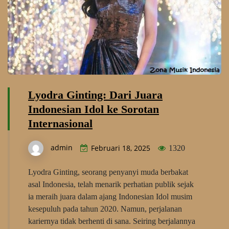
Lyodra Ginting: Dari Juara
Indonesian Idol ke Sorotan
Internasional
admin
Februari 18, 2025
1320
Lyodra Ginting, seorang penyanyi muda berbakat
asal Indonesia, telah menarik perhatian publik sejak
ia meraih juara dalam ajang Indonesian Idol musim
kesepuluh pada tahun 2020. Namun, perjalanan
kariernya tidak berhenti di sana. Seiring berjalannya