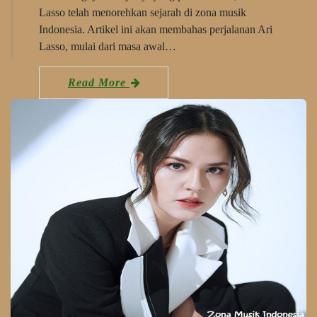
Lasso telah menorehkan sejarah di zona musik
Indonesia. Artikel ini akan membahas perjalanan Ari
Lasso, mulai dari masa awal…
Read More