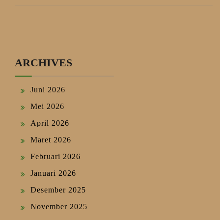
ARCHIVES
Juni 2026
Mei 2026
April 2026
Maret 2026
Februari 2026
Januari 2026
Desember 2025
November 2025