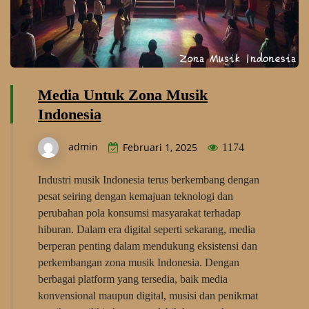
Media Untuk Zona Musik
Indonesia
admin
Februari 1, 2025
1174
Industri musik Indonesia terus berkembang dengan
pesat seiring dengan kemajuan teknologi dan
perubahan pola konsumsi masyarakat terhadap
hiburan. Dalam era digital seperti sekarang, media
berperan penting dalam mendukung eksistensi dan
perkembangan zona musik Indonesia. Dengan
berbagai platform yang tersedia, baik media
konvensional maupun digital, musisi dan penikmat