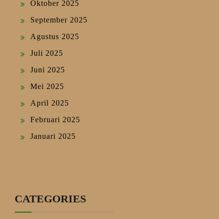
Oktober 2025
September 2025
Agustus 2025
Juli 2025
Juni 2025
Mei 2025
April 2025
Februari 2025
Januari 2025
CATEGORIES