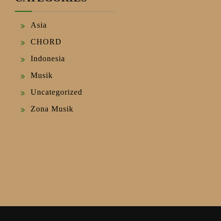
Asia
CHORD
Indonesia
Musik
Uncategorized
Zona Musik