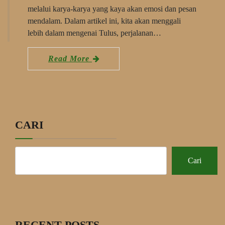
melalui karya-karya yang kaya akan emosi dan pesan
mendalam. Dalam artikel ini, kita akan menggali
lebih dalam mengenai Tulus, perjalanan…
Read More
CARI
Cari
RECENT POSTS