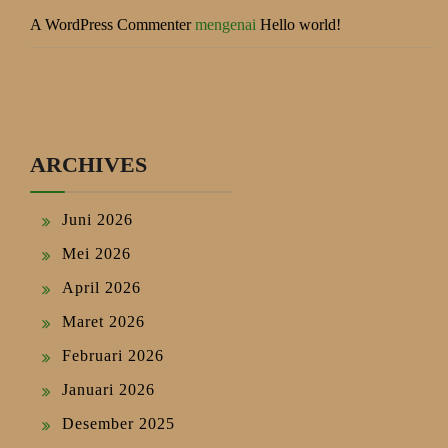
A WordPress Commenter
mengenai
Hello world!
ARCHIVES
Juni 2026
Mei 2026
April 2026
Maret 2026
Februari 2026
Januari 2026
Desember 2025