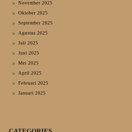
November 2025
Oktober 2025
September 2025
Agustus 2025
Juli 2025
Juni 2025
Mei 2025
April 2025
Februari 2025
Januari 2025
CATEGORIES