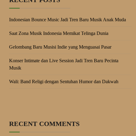
Indonesian Bounce Music Jadi Tren Baru Musik Anak Muda
Saat Zona Musik Indonesia Memikat Telinga Dunia
Gelombang Baru Musisi Indie yang Menguasai Pasar
Konser Intimate dan Live Session Jadi Tren Baru Pecinta
Musik
Wali: Band Religi dengan Sentuhan Humor dan Dakwah
RECENT COMMENTS