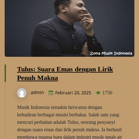
Tulus: Suara Emas dengan Lirik
Penuh Makna
admin
Februari 20, 2025
1756
Musik Indonesia semakin berwarna dengan
kehadiran berbagai musisi berbakat. Salah satu yang
mencuri perhatian adalah Tulus, seorang penyanyi
dengan suara emas dan lirik penuh makna. Ia berhasil
membawa nuansa baru dalam industri musik tanah air