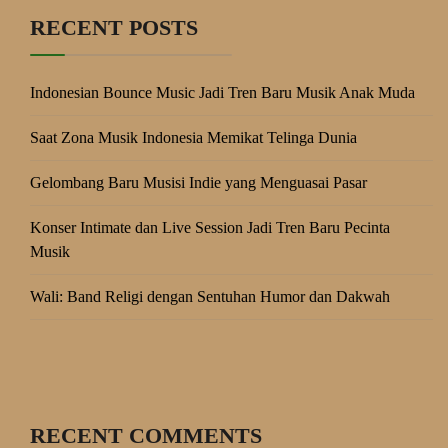
RECENT POSTS
Indonesian Bounce Music Jadi Tren Baru Musik Anak Muda
Saat Zona Musik Indonesia Memikat Telinga Dunia
Gelombang Baru Musisi Indie yang Menguasai Pasar
Konser Intimate dan Live Session Jadi Tren Baru Pecinta
Musik
Wali: Band Religi dengan Sentuhan Humor dan Dakwah
RECENT COMMENTS