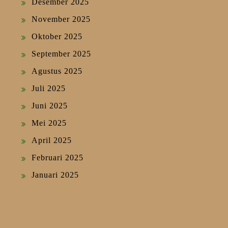
Desember 2025
November 2025
Oktober 2025
September 2025
Agustus 2025
Juli 2025
Juni 2025
Mei 2025
April 2025
Februari 2025
Januari 2025