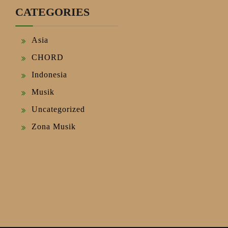
CATEGORIES
Asia
CHORD
Indonesia
Musik
Uncategorized
Zona Musik