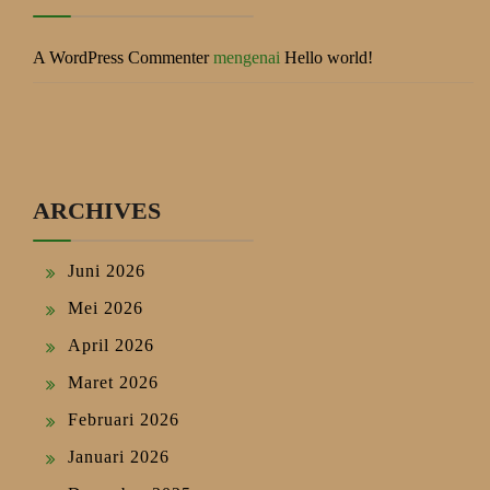
A WordPress Commenter
mengenai
Hello world!
ARCHIVES
Juni 2026
Mei 2026
April 2026
Maret 2026
Februari 2026
Januari 2026