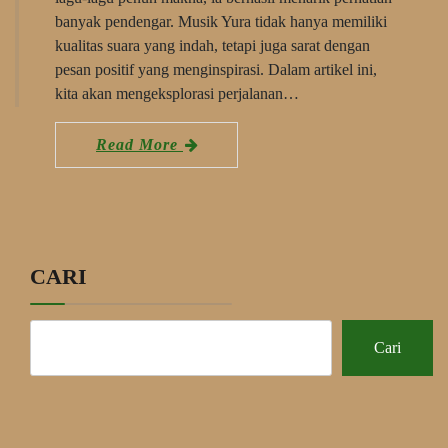
banyak pendengar. Musik Yura tidak hanya memiliki
kualitas suara yang indah, tetapi juga sarat dengan
pesan positif yang menginspirasi. Dalam artikel ini,
kita akan mengeksplorasi perjalanan…
Read More
CARI
Cari