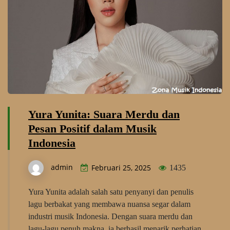
Yura Yunita: Suara Merdu dan
Pesan Positif dalam Musik
Indonesia
admin
Februari 25, 2025
1435
Yura Yunita adalah salah satu penyanyi dan penulis
lagu berbakat yang membawa nuansa segar dalam
industri musik Indonesia. Dengan suara merdu dan
lagu-lagu penuh makna, ia berhasil menarik perhatian