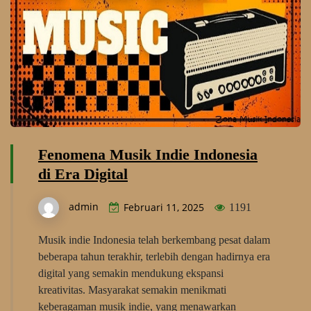
Fenomena Musik Indie Indonesia
di Era Digital
admin
Februari 11, 2025
1191
Musik indie Indonesia telah berkembang pesat dalam
beberapa tahun terakhir, terlebih dengan hadirnya era
digital yang semakin mendukung ekspansi
kreativitas. Masyarakat semakin menikmati
keberagaman musik indie, yang menawarkan