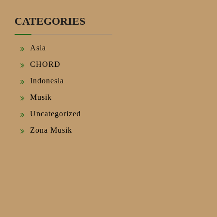
CATEGORIES
Asia
CHORD
Indonesia
Musik
Uncategorized
Zona Musik