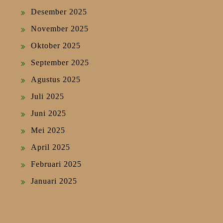
Desember 2025
November 2025
Oktober 2025
September 2025
Agustus 2025
Juli 2025
Juni 2025
Mei 2025
April 2025
Februari 2025
Januari 2025