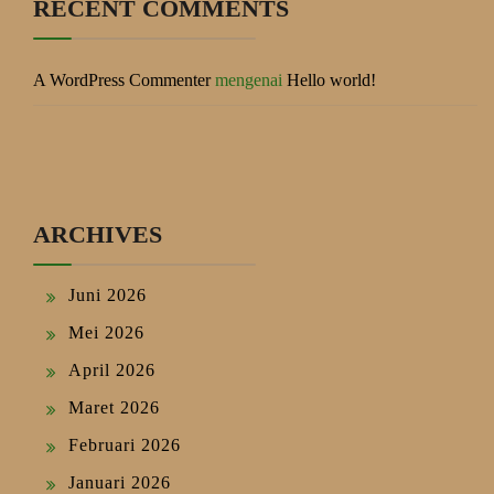
RECENT COMMENTS
A WordPress Commenter
mengenai
Hello world!
ARCHIVES
Juni 2026
Mei 2026
April 2026
Maret 2026
Februari 2026
Januari 2026