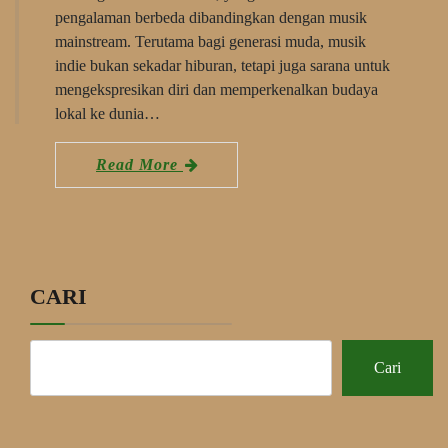
pengalaman berbeda dibandingkan dengan musik
mainstream. Terutama bagi generasi muda, musik
indie bukan sekadar hiburan, tetapi juga sarana untuk
mengekspresikan diri dan memperkenalkan budaya
lokal ke dunia…
Read More
CARI
Cari