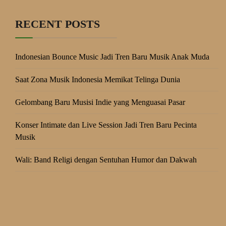
RECENT POSTS
Indonesian Bounce Music Jadi Tren Baru Musik Anak Muda
Saat Zona Musik Indonesia Memikat Telinga Dunia
Gelombang Baru Musisi Indie yang Menguasai Pasar
Konser Intimate dan Live Session Jadi Tren Baru Pecinta
Musik
Wali: Band Religi dengan Sentuhan Humor dan Dakwah