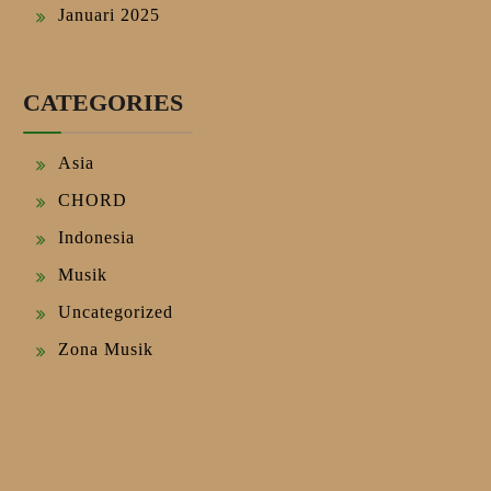
Januari 2025
CATEGORIES
Asia
CHORD
Indonesia
Musik
Uncategorized
Zona Musik