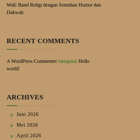
Wali: Band Religi dengan Sentuhan Humor dan
Dakwah
RECENT COMMENTS
A WordPress Commenter
mengenai
Hello
world!
ARCHIVES
Juni 2026
Mei 2026
April 2026