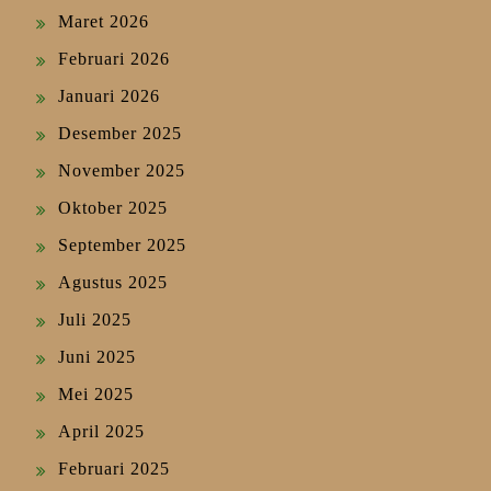
Maret 2026
Februari 2026
Januari 2026
Desember 2025
November 2025
Oktober 2025
September 2025
Agustus 2025
Juli 2025
Juni 2025
Mei 2025
April 2025
Februari 2025