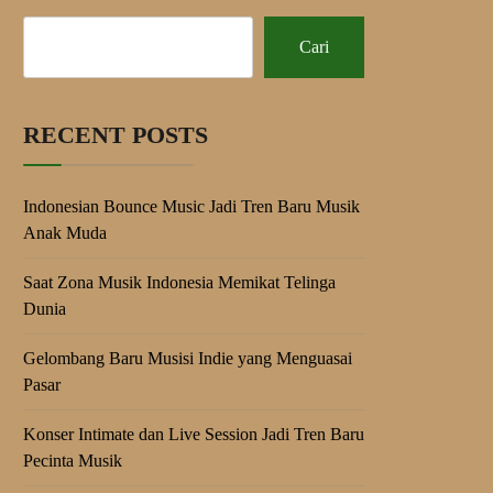
Cari
RECENT POSTS
Indonesian Bounce Music Jadi Tren Baru Musik
Anak Muda
Saat Zona Musik Indonesia Memikat Telinga
Dunia
Gelombang Baru Musisi Indie yang Menguasai
Pasar
Konser Intimate dan Live Session Jadi Tren Baru
Pecinta Musik