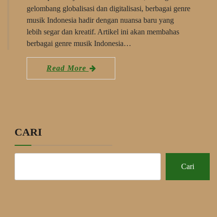
gelombang globalisasi dan digitalisasi, berbagai genre
musik Indonesia hadir dengan nuansa baru yang
lebih segar dan kreatif. Artikel ini akan membahas
berbagai genre musik Indonesia…
Read More
CARI
Cari