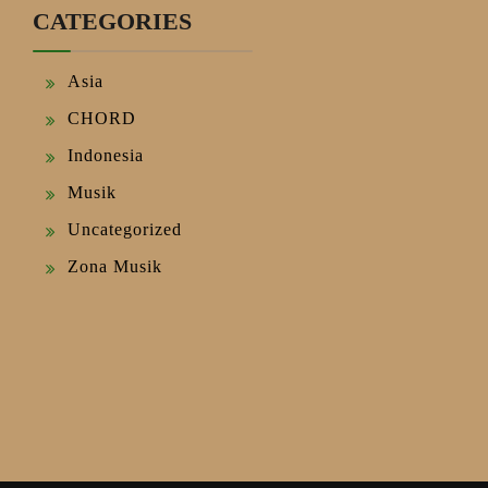
CATEGORIES
Asia
CHORD
Indonesia
Musik
Uncategorized
Zona Musik