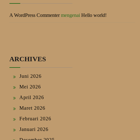
A WordPress Commenter
mengenai
Hello world!
ARCHIVES
Juni 2026
Mei 2026
April 2026
Maret 2026
Februari 2026
Januari 2026
Desember 2025