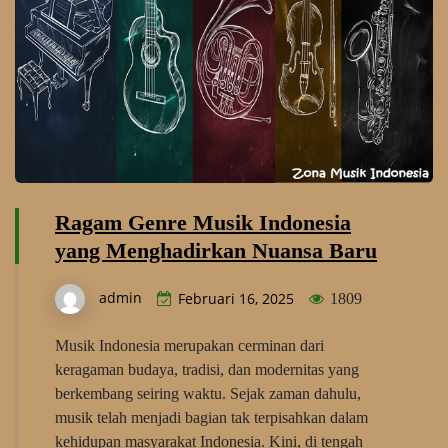
Ragam Genre Musik Indonesia
yang Menghadirkan Nuansa Baru
admin
Februari 16, 2025
1809
Musik Indonesia merupakan cerminan dari
keragaman budaya, tradisi, dan modernitas yang
berkembang seiring waktu. Sejak zaman dahulu,
musik telah menjadi bagian tak terpisahkan dalam
kehidupan masyarakat Indonesia. Kini, di tengah