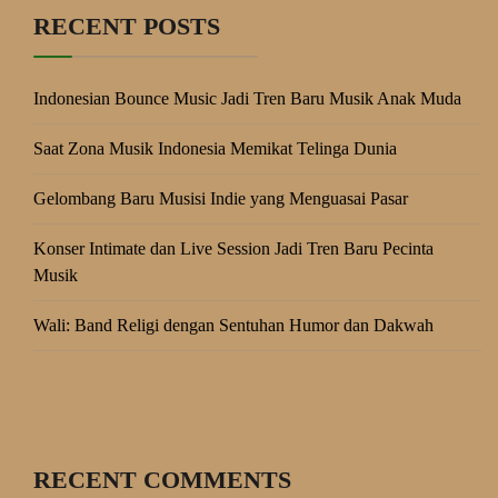
RECENT POSTS
Indonesian Bounce Music Jadi Tren Baru Musik Anak Muda
Saat Zona Musik Indonesia Memikat Telinga Dunia
Gelombang Baru Musisi Indie yang Menguasai Pasar
Konser Intimate dan Live Session Jadi Tren Baru Pecinta
Musik
Wali: Band Religi dengan Sentuhan Humor dan Dakwah
RECENT COMMENTS