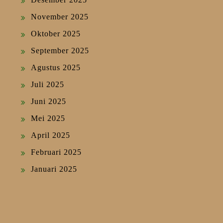
November 2025
Oktober 2025
September 2025
Agustus 2025
Juli 2025
Juni 2025
Mei 2025
April 2025
Februari 2025
Januari 2025