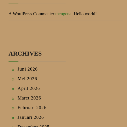
A WordPress Commenter
mengenai
Hello world!
ARCHIVES
Juni 2026
Mei 2026
April 2026
Maret 2026
Februari 2026
Januari 2026
Desember 2025