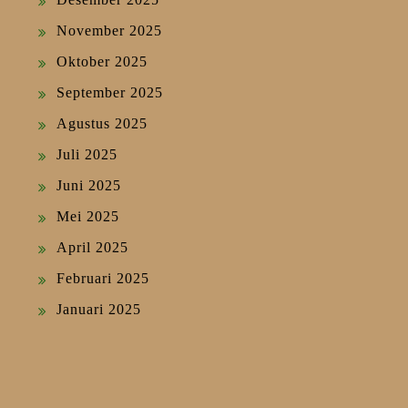
November 2025
Oktober 2025
September 2025
Agustus 2025
Juli 2025
Juni 2025
Mei 2025
April 2025
Februari 2025
Januari 2025