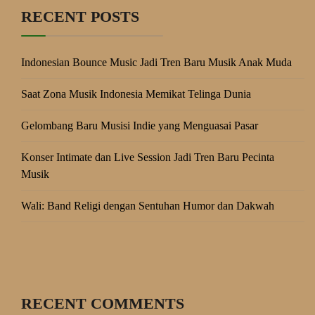
RECENT POSTS
Indonesian Bounce Music Jadi Tren Baru Musik Anak Muda
Saat Zona Musik Indonesia Memikat Telinga Dunia
Gelombang Baru Musisi Indie yang Menguasai Pasar
Konser Intimate dan Live Session Jadi Tren Baru Pecinta
Musik
Wali: Band Religi dengan Sentuhan Humor dan Dakwah
RECENT COMMENTS