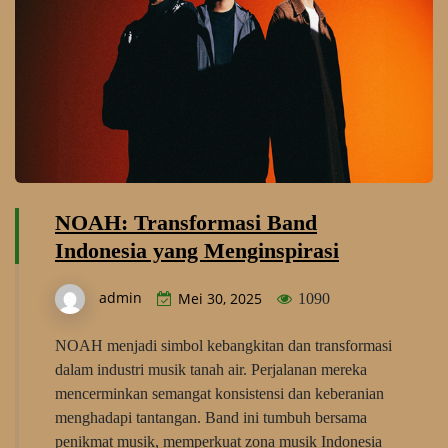
NOAH: Transformasi Band
Indonesia yang Menginspirasi
admin
Mei 30, 2025
1090
NOAH menjadi simbol kebangkitan dan transformasi
dalam industri musik tanah air. Perjalanan mereka
mencerminkan semangat konsistensi dan keberanian
menghadapi tantangan. Band ini tumbuh bersama
penikmat musik, memperkuat zona musik Indonesia