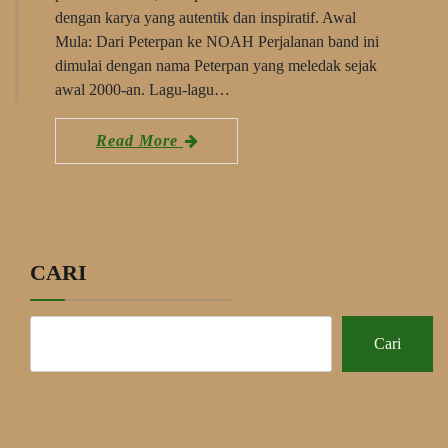
dengan karya yang autentik dan inspiratif. Awal
Mula: Dari Peterpan ke NOAH Perjalanan band ini
dimulai dengan nama Peterpan yang meledak sejak
awal 2000-an. Lagu-lagu…
Read More
CARI
Cari