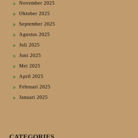
November 2025
Oktober 2025
September 2025
Agustus 2025
Juli 2025
Juni 2025
Mei 2025
April 2025
Februari 2025
Januari 2025
CATEGORIES