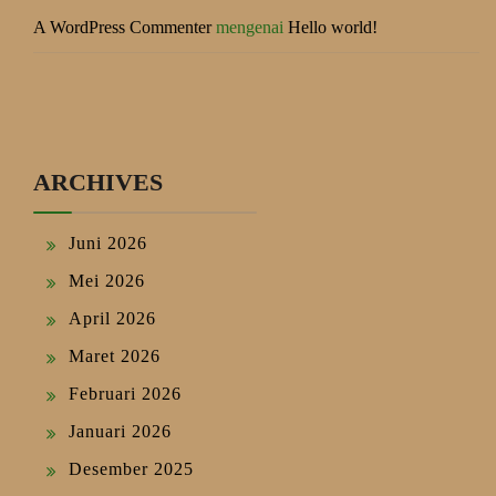
A WordPress Commenter
mengenai
Hello world!
ARCHIVES
Juni 2026
Mei 2026
April 2026
Maret 2026
Februari 2026
Januari 2026
Desember 2025