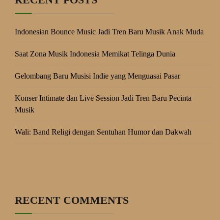
Indonesian Bounce Music Jadi Tren Baru Musik Anak Muda
Saat Zona Musik Indonesia Memikat Telinga Dunia
Gelombang Baru Musisi Indie yang Menguasai Pasar
Konser Intimate dan Live Session Jadi Tren Baru Pecinta
Musik
Wali: Band Religi dengan Sentuhan Humor dan Dakwah
RECENT COMMENTS