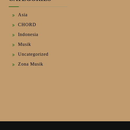
Asia
CHORD
Indonesia
Musik
Uncategorized
Zona Musik