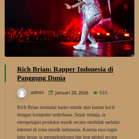
Rich Brian: Rapper Indonesia di
Panggung Dunia
admin
Januari 20, 2026
610
Rich Brian memulai karier musik dari kamar kecil
dengan komputer sederhana. Sejak remaja, ia
mempelajari produksi musik secara otodidak melalui
internet di zona musik indonesia. Karena rasa ingin
tahu besar, ia mengeksplorasi hip hop global secara