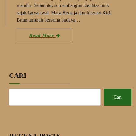
mandiri. Selain itu, ia membangun identitas unik
sejak karya awal. Masa Remaja dan Internet Rich
Brian tumbuh bersama budaya…
Read More
CARI
Cari
RECENT POSTS