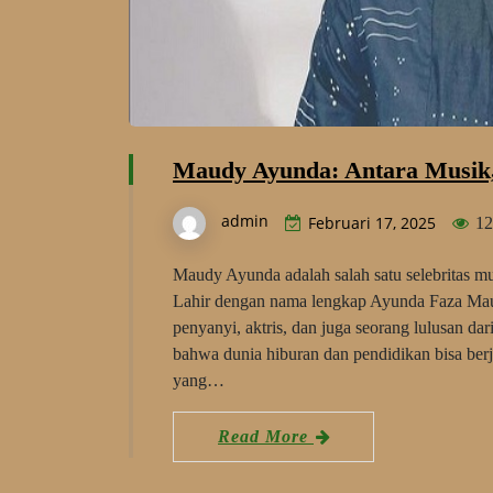
Maudy Ayunda: Antara Musik, 
admin
Februari 17, 2025
12
Maudy Ayunda adalah salah satu selebritas mu
Lahir dengan nama lengkap Ayunda Faza Mau
penyanyi, aktris, dan juga seorang lulusan dar
bahwa dunia hiburan dan pendidikan bisa ber
yang…
Read More