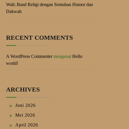
Wali: Band Religi dengan Sentuhan Humor dan
Dakwah
RECENT COMMENTS
A WordPress Commenter
mengenai
Hello
world!
ARCHIVES
Juni 2026
Mei 2026
April 2026