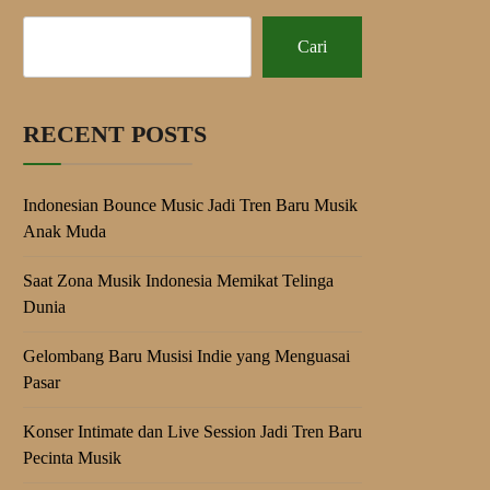
Cari
RECENT POSTS
Indonesian Bounce Music Jadi Tren Baru Musik
Anak Muda
Saat Zona Musik Indonesia Memikat Telinga
Dunia
Gelombang Baru Musisi Indie yang Menguasai
Pasar
Konser Intimate dan Live Session Jadi Tren Baru
Pecinta Musik