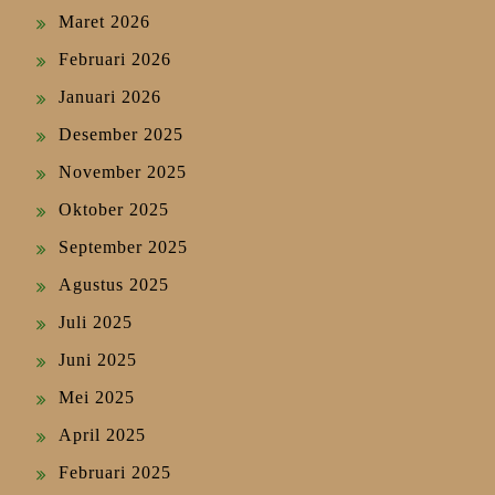
Maret 2026
Februari 2026
Januari 2026
Desember 2025
November 2025
Oktober 2025
September 2025
Agustus 2025
Juli 2025
Juni 2025
Mei 2025
April 2025
Februari 2025