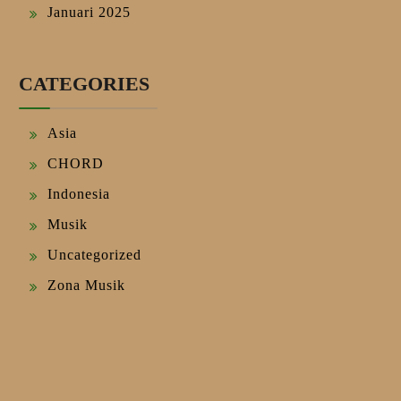
Januari 2025
CATEGORIES
Asia
CHORD
Indonesia
Musik
Uncategorized
Zona Musik