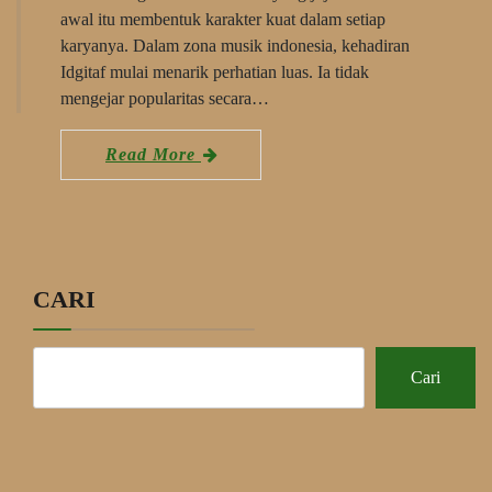
awal itu membentuk karakter kuat dalam setiap
karyanya. Dalam zona musik indonesia, kehadiran
Idgitaf mulai menarik perhatian luas. Ia tidak
mengejar popularitas secara…
Read More
CARI
Cari