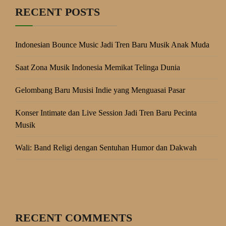
RECENT POSTS
Indonesian Bounce Music Jadi Tren Baru Musik Anak Muda
Saat Zona Musik Indonesia Memikat Telinga Dunia
Gelombang Baru Musisi Indie yang Menguasai Pasar
Konser Intimate dan Live Session Jadi Tren Baru Pecinta
Musik
Wali: Band Religi dengan Sentuhan Humor dan Dakwah
RECENT COMMENTS