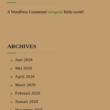
A WordPress Commenter
mengenai
Hello world!
ARCHIVES
Juni 2026
Mei 2026
April 2026
Maret 2026
Februari 2026
Januari 2026
Desember 2025