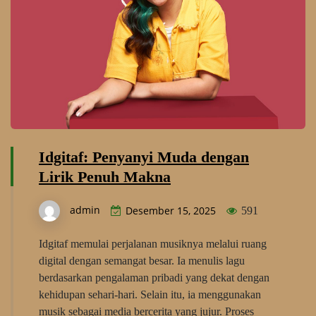
Idgitaf: Penyanyi Muda dengan
Lirik Penuh Makna
admin
Desember 15, 2025
591
Idgitaf memulai perjalanan musiknya melalui ruang
digital dengan semangat besar. Ia menulis lagu
berdasarkan pengalaman pribadi yang dekat dengan
kehidupan sehari-hari. Selain itu, ia menggunakan
musik sebagai media bercerita yang jujur. Proses