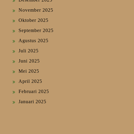
November 2025
Oktober 2025
September 2025
Agustus 2025
Juli 2025
Juni 2025
Mei 2025
April 2025
Februari 2025
Januari 2025