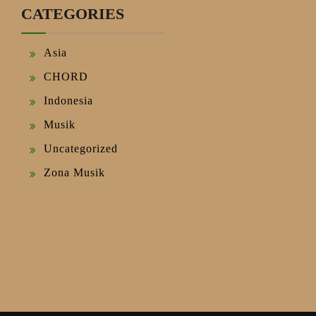
CATEGORIES
Asia
CHORD
Indonesia
Musik
Uncategorized
Zona Musik