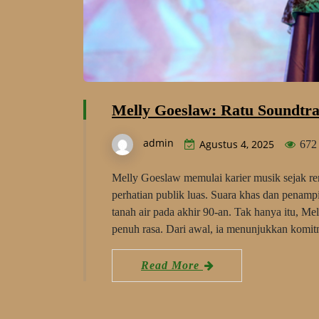
Melly Goeslaw: Ratu Soundtra
admin
Agustus 4, 2025
672
Melly Goeslaw memulai karier musik sejak re
perhatian publik luas. Suara khas dan penamp
tanah air pada akhir 90-an. Tak hanya itu, Mel
penuh rasa. Dari awal, ia menunjukkan komi
Read More