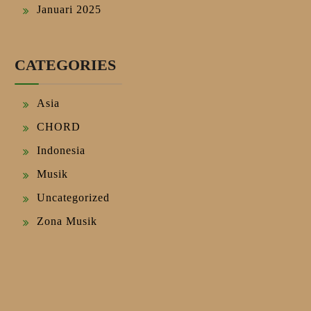
Januari 2025
CATEGORIES
Asia
CHORD
Indonesia
Musik
Uncategorized
Zona Musik