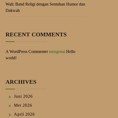
Wali: Band Religi dengan Sentuhan Humor dan
Dakwah
RECENT COMMENTS
A WordPress Commenter
mengenai
Hello
world!
ARCHIVES
Juni 2026
Mei 2026
April 2026