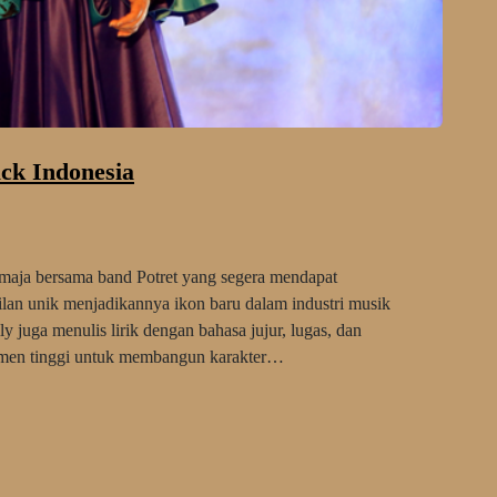
ck Indonesia
maja bersama band Potret yang segera mendapat
ilan unik menjadikannya ikon baru dalam industri musik
ly juga menulis lirik dengan bahasa jujur, lugas, dan
tmen tinggi untuk membangun karakter…