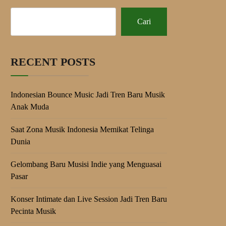
Cari
RECENT POSTS
Indonesian Bounce Music Jadi Tren Baru Musik
Anak Muda
Saat Zona Musik Indonesia Memikat Telinga
Dunia
Gelombang Baru Musisi Indie yang Menguasai
Pasar
Konser Intimate dan Live Session Jadi Tren Baru
Pecinta Musik