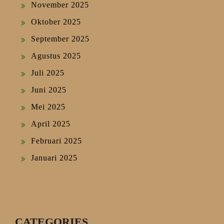
November 2025
Oktober 2025
September 2025
Agustus 2025
Juli 2025
Juni 2025
Mei 2025
April 2025
Februari 2025
Januari 2025
CATEGORIES