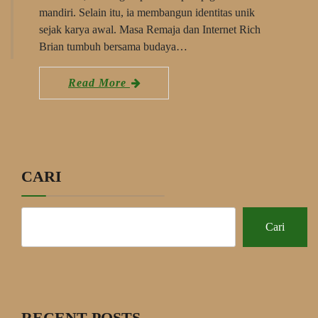
mandiri. Selain itu, ia membangun identitas unik
sejak karya awal. Masa Remaja dan Internet Rich
Brian tumbuh bersama budaya…
Read More
CARI
Cari
RECENT POSTS