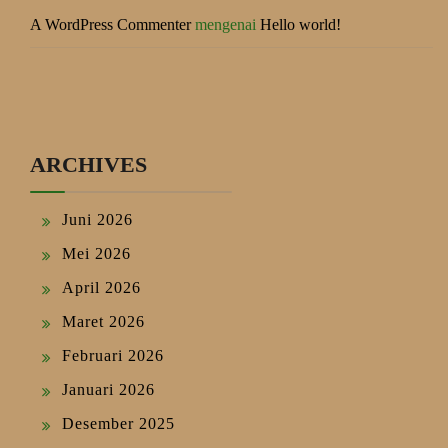
A WordPress Commenter
mengenai
Hello world!
ARCHIVES
Juni 2026
Mei 2026
April 2026
Maret 2026
Februari 2026
Januari 2026
Desember 2025