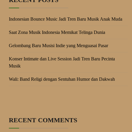
Indonesian Bounce Music Jadi Tren Baru Musik Anak Muda
Saat Zona Musik Indonesia Memikat Telinga Dunia
Gelombang Baru Musisi Indie yang Menguasai Pasar
Konser Intimate dan Live Session Jadi Tren Baru Pecinta
Musik
Wali: Band Religi dengan Sentuhan Humor dan Dakwah
RECENT COMMENTS