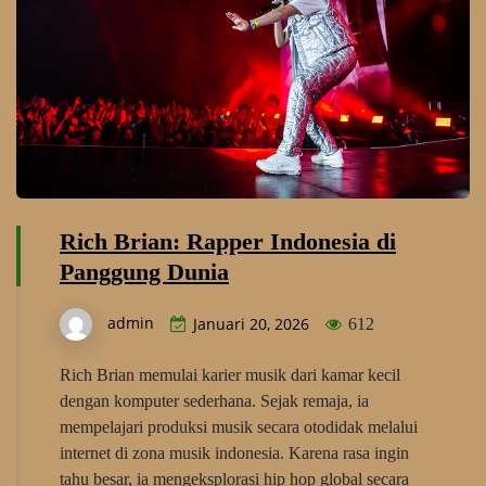
Rich Brian: Rapper Indonesia di
Panggung Dunia
admin
Januari 20, 2026
612
Rich Brian memulai karier musik dari kamar kecil
dengan komputer sederhana. Sejak remaja, ia
mempelajari produksi musik secara otodidak melalui
internet di zona musik indonesia. Karena rasa ingin
tahu besar, ia mengeksplorasi hip hop global secara