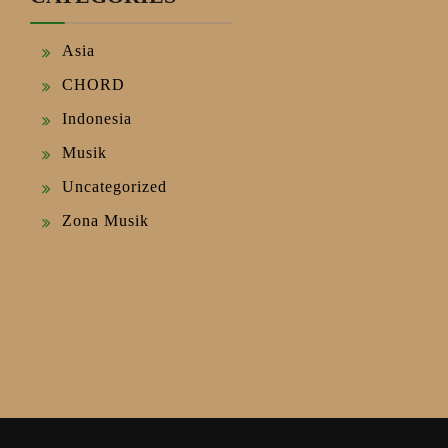
Asia
CHORD
Indonesia
Musik
Uncategorized
Zona Musik