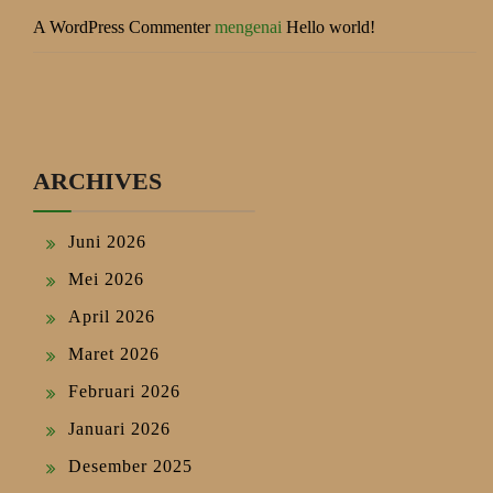
A WordPress Commenter
mengenai
Hello world!
ARCHIVES
Juni 2026
Mei 2026
April 2026
Maret 2026
Februari 2026
Januari 2026
Desember 2025