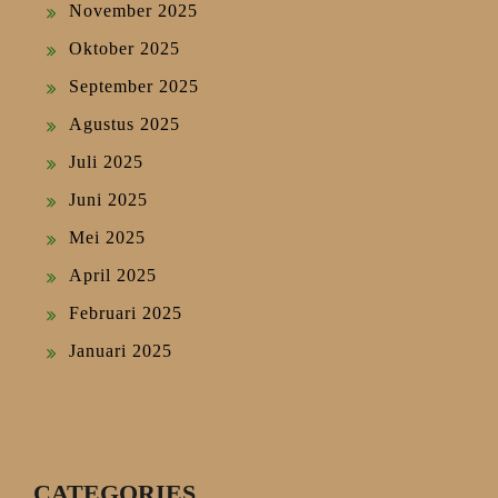
November 2025
Oktober 2025
September 2025
Agustus 2025
Juli 2025
Juni 2025
Mei 2025
April 2025
Februari 2025
Januari 2025
CATEGORIES