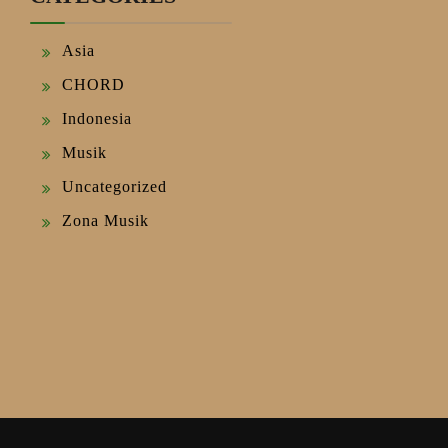
Asia
CHORD
Indonesia
Musik
Uncategorized
Zona Musik