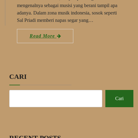
mengenalnya sebagai musisi yang berani tampil apa
adanya. Dalam zona musik indonesia, sosok seperti
Sal Priadi memberi napas segar yang…
Read More
CARI
Cari
RECENT POSTS