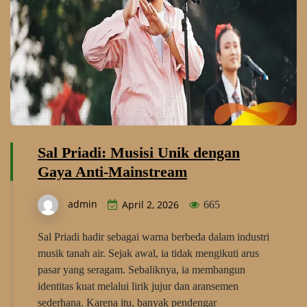
Sal Priadi: Musisi Unik dengan
Gaya Anti-Mainstream
admin
April 2, 2026
665
Sal Priadi hadir sebagai warna berbeda dalam industri
musik tanah air. Sejak awal, ia tidak mengikuti arus
pasar yang seragam. Sebaliknya, ia membangun
identitas kuat melalui lirik jujur dan aransemen
sederhana. Karena itu, banyak pendengar