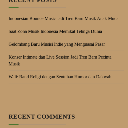
Indonesian Bounce Music Jadi Tren Baru Musik Anak Muda
Saat Zona Musik Indonesia Memikat Telinga Dunia
Gelombang Baru Musisi Indie yang Menguasai Pasar
Konser Intimate dan Live Session Jadi Tren Baru Pecinta
Musik
Wali: Band Religi dengan Sentuhan Humor dan Dakwah
RECENT COMMENTS