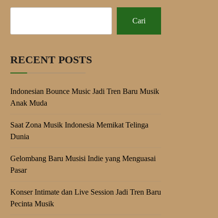
Cari
RECENT POSTS
Indonesian Bounce Music Jadi Tren Baru Musik
Anak Muda
Saat Zona Musik Indonesia Memikat Telinga
Dunia
Gelombang Baru Musisi Indie yang Menguasai
Pasar
Konser Intimate dan Live Session Jadi Tren Baru
Pecinta Musik