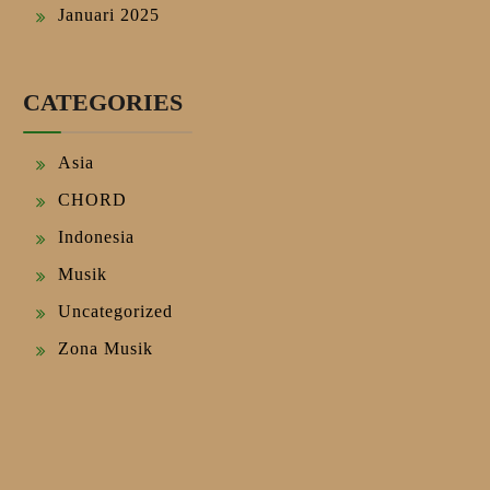
Januari 2025
CATEGORIES
Asia
CHORD
Indonesia
Musik
Uncategorized
Zona Musik