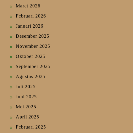
Maret 2026
Februari 2026
Januari 2026
Desember 2025
November 2025
Oktober 2025
September 2025
Agustus 2025
Juli 2025
Juni 2025
Mei 2025
April 2025
Februari 2025