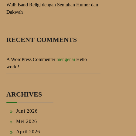
Wali: Band Religi dengan Sentuhan Humor dan
Dakwah
RECENT COMMENTS
A WordPress Commenter
mengenai
Hello
world!
ARCHIVES
Juni 2026
Mei 2026
April 2026