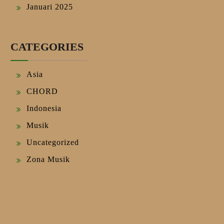
Januari 2025
CATEGORIES
Asia
CHORD
Indonesia
Musik
Uncategorized
Zona Musik