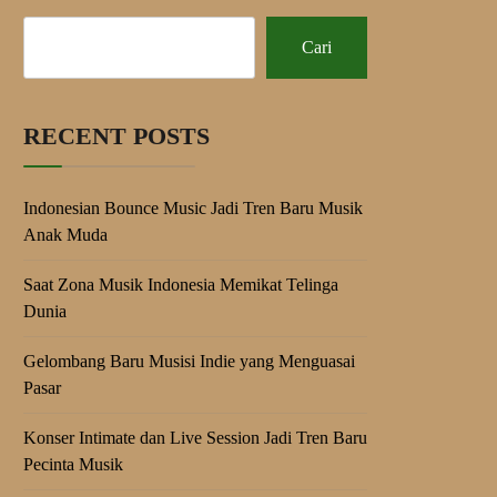
Cari
RECENT POSTS
Indonesian Bounce Music Jadi Tren Baru Musik
Anak Muda
Saat Zona Musik Indonesia Memikat Telinga
Dunia
Gelombang Baru Musisi Indie yang Menguasai
Pasar
Konser Intimate dan Live Session Jadi Tren Baru
Pecinta Musik