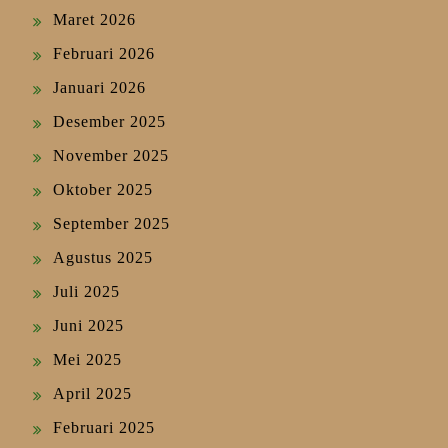
Maret 2026
Februari 2026
Januari 2026
Desember 2025
November 2025
Oktober 2025
September 2025
Agustus 2025
Juli 2025
Juni 2025
Mei 2025
April 2025
Februari 2025