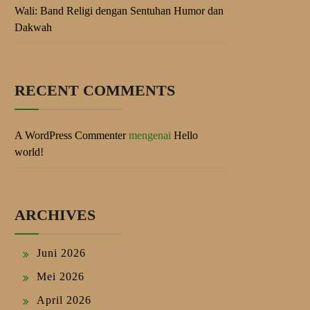
Wali: Band Religi dengan Sentuhan Humor dan
Dakwah
RECENT COMMENTS
A WordPress Commenter
mengenai
Hello
world!
ARCHIVES
Juni 2026
Mei 2026
April 2026