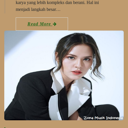
karya yang lebih kompleks dan berani. Hal ini
menjadi langkah besar…
Read More