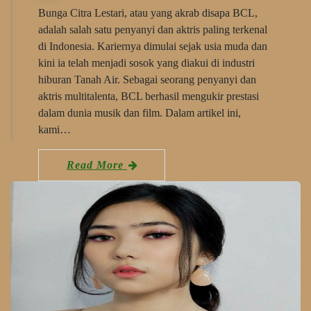
Bunga Citra Lestari, atau yang akrab disapa BCL,
adalah salah satu penyanyi dan aktris paling terkenal
di Indonesia. Kariernya dimulai sejak usia muda dan
kini ia telah menjadi sosok yang diakui di industri
hiburan Tanah Air. Sebagai seorang penyanyi dan
aktris multitalenta, BCL berhasil mengukir prestasi
dalam dunia musik dan film. Dalam artikel ini,
kami…
Read More