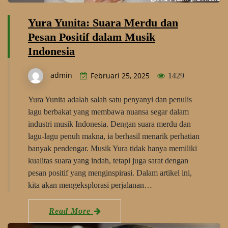
Yura Yunita: Suara Merdu dan
Pesan Positif dalam Musik
Indonesia
admin
Februari 25, 2025
1429
Yura Yunita adalah salah satu penyanyi dan penulis
lagu berbakat yang membawa nuansa segar dalam
industri musik Indonesia. Dengan suara merdu dan
lagu-lagu penuh makna, ia berhasil menarik perhatian
banyak pendengar. Musik Yura tidak hanya memiliki
kualitas suara yang indah, tetapi juga sarat dengan
pesan positif yang menginspirasi. Dalam artikel ini,
kita akan mengeksplorasi perjalanan…
Read More