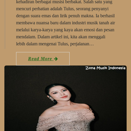
kehadiran berbagai musisi berbakat. Salah satu yang
mencuri perhatian adalah Tulus, seorang penyanyi
dengan suara emas dan lirik penuh makna. Ia berhasil
membawa nuansa baru dalam industri musik tanah air
melalui karya-karya yang kaya akan emosi dan pesan
mendalam. Dalam artikel ini, kita akan menggali
lebih dalam mengenai Tulus, perjalanan…
Read More