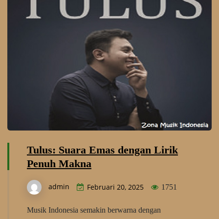
Tulus: Suara Emas dengan Lirik
Penuh Makna
admin
Februari 20, 2025
1751
Musik Indonesia semakin berwarna dengan