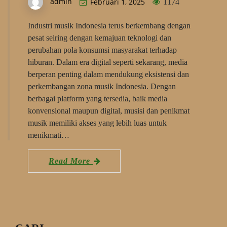
admin
Februari 1, 2025
1174
Industri musik Indonesia terus berkembang dengan
pesat seiring dengan kemajuan teknologi dan
perubahan pola konsumsi masyarakat terhadap
hiburan. Dalam era digital seperti sekarang, media
berperan penting dalam mendukung eksistensi dan
perkembangan zona musik Indonesia. Dengan
berbagai platform yang tersedia, baik media
konvensional maupun digital, musisi dan penikmat
musik memiliki akses yang lebih luas untuk
menikmati…
Read More