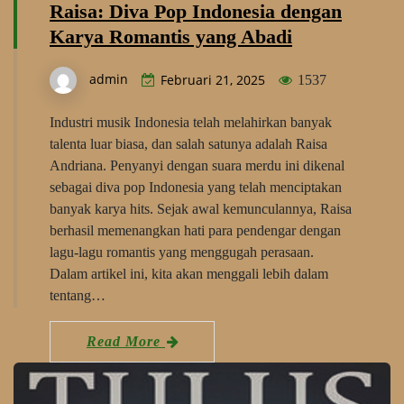
Raisa: Diva Pop Indonesia dengan
Karya Romantis yang Abadi
admin
Februari 21, 2025
1537
Industri musik Indonesia telah melahirkan banyak
talenta luar biasa, dan salah satunya adalah Raisa
Andriana. Penyanyi dengan suara merdu ini dikenal
sebagai diva pop Indonesia yang telah menciptakan
banyak karya hits. Sejak awal kemunculannya, Raisa
berhasil memenangkan hati para pendengar dengan
lagu-lagu romantis yang menggugah perasaan.
Dalam artikel ini, kita akan menggali lebih dalam
tentang…
Read More