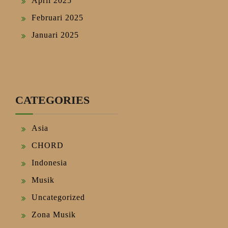
April 2025
Februari 2025
Januari 2025
CATEGORIES
Asia
CHORD
Indonesia
Musik
Uncategorized
Zona Musik