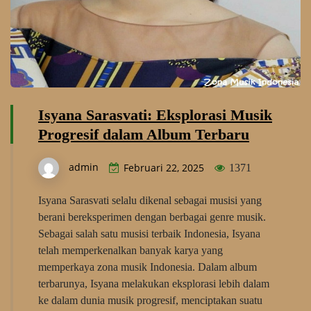
Isyana Sarasvati: Eksplorasi Musik
Progresif dalam Album Terbaru
admin
Februari 22, 2025
1371
Isyana Sarasvati selalu dikenal sebagai musisi yang
berani bereksperimen dengan berbagai genre musik.
Sebagai salah satu musisi terbaik Indonesia, Isyana
telah memperkenalkan banyak karya yang
memperkaya zona musik Indonesia. Dalam album
terbarunya, Isyana melakukan eksplorasi lebih dalam
ke dalam dunia musik progresif, menciptakan suatu