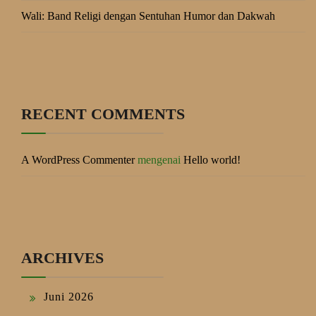
Wali: Band Religi dengan Sentuhan Humor dan Dakwah
RECENT COMMENTS
A WordPress Commenter
mengenai
Hello world!
ARCHIVES
Juni 2026