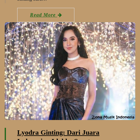
Read More
Lyodra Ginting: Dari Juara