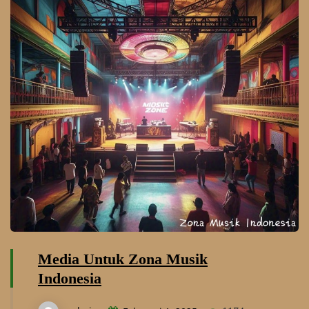
Media Untuk Zona Musik
Indonesia