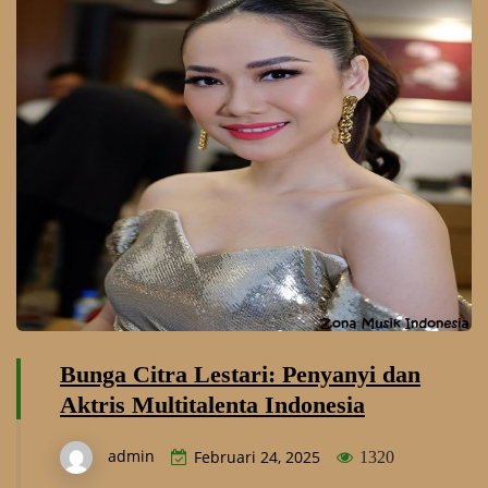
Bunga Citra Lestari: Penyanyi dan
Aktris Multitalenta Indonesia
admin
Februari 24, 2025
1320