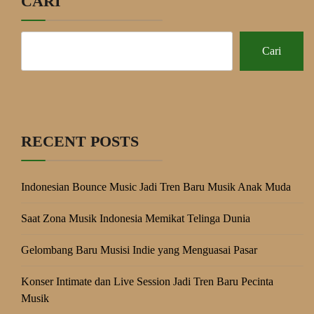
CARI
Cari
RECENT POSTS
Indonesian Bounce Music Jadi Tren Baru Musik Anak Muda
Saat Zona Musik Indonesia Memikat Telinga Dunia
Gelombang Baru Musisi Indie yang Menguasai Pasar
Konser Intimate dan Live Session Jadi Tren Baru Pecinta
Musik