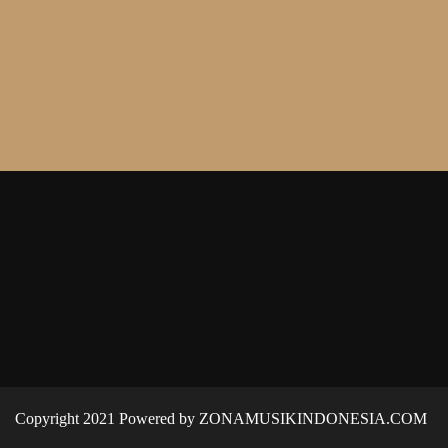
Copyright 2021 Powered by ZONAMUSIKINDONESIA.COM