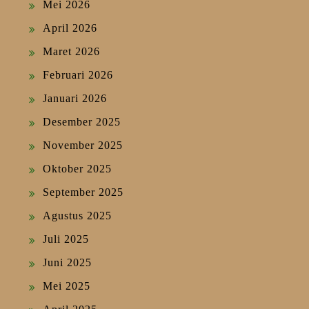
Mei 2026
April 2026
Maret 2026
Februari 2026
Januari 2026
Desember 2025
November 2025
Oktober 2025
September 2025
Agustus 2025
Juli 2025
Juni 2025
Mei 2025