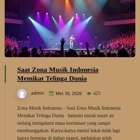
Saat Zona Musik Indonesia
Memikat Telinga Dunia
admin
Mei 30, 2026
425
Zona Musik Indonesia – Saat Zona Musik Indonesia
Memikat Telinga Dunia Industri musik tanah air
sedang mengalami masa keemasan yang sangat
membanggakan. Karya-karya musisi lokal tidak lagi
hanya berputar di dalam negeri, melainkan telah