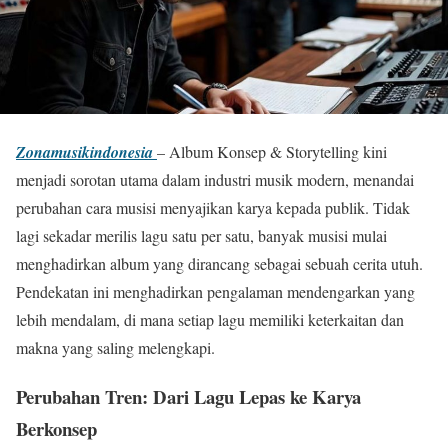
Zonamusikindonesia
– Album Konsep & Storytelling kini
menjadi sorotan utama dalam industri musik modern, menandai
perubahan cara musisi menyajikan karya kepada publik. Tidak
lagi sekadar merilis lagu satu per satu, banyak musisi mulai
menghadirkan album yang dirancang sebagai sebuah cerita utuh.
Pendekatan ini menghadirkan pengalaman mendengarkan yang
lebih mendalam, di mana setiap lagu memiliki keterkaitan dan
makna yang saling melengkapi.
Perubahan Tren: Dari Lagu Lepas ke Karya
Berkonsep