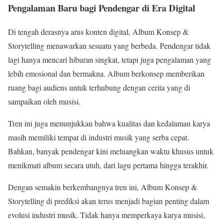
Pengalaman Baru bagi Pendengar di Era Digital
Di tengah derasnya arus konten digital, Album Konsep &
Storytelling menawarkan sesuatu yang berbeda. Pendengar tidak
lagi hanya mencari hiburan singkat, tetapi juga pengalaman yang
lebih emosional dan bermakna. Album berkonsep memberikan
ruang bagi audiens untuk terhubung dengan cerita yang di
sampaikan oleh musisi.
Tren ini juga menunjukkan bahwa kualitas dan kedalaman karya
masih memiliki tempat di industri musik yang serba cepat.
Bahkan, banyak pendengar kini meluangkan waktu khusus untuk
menikmati album secara utuh, dari lagu pertama hingga terakhir.
Dengan semakin berkembangnya tren ini, Album Konsep &
Storytelling di prediksi akan terus menjadi bagian penting dalam
evolusi industri musik. Tidak hanya memperkaya karya musisi,