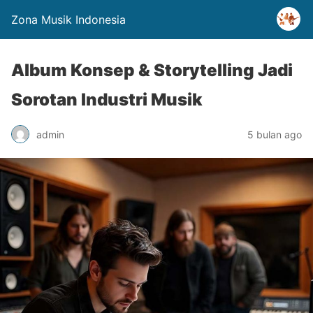
Zona Musik Indonesia
Album Konsep & Storytelling Jadi
Sorotan Industri Musik
admin
5 bulan ago