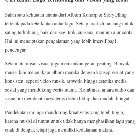
Salah satu kekuatan utama dari Album Konsep & Storytelling
terletak pada keterkaitan antar lagu. Setiap track di rancang untuk
saling terhubung, baik dari segi lirik, suasana, maupun alur cerita.
Hal ini menciptakan pengalaman yang lebih imersif bagi
pendengar.
Selain itu, unsur visual juga memainkan peran penting. Banyak
musisi kini melengkapi album mereka dengan konsep visual yang
konsisten, seperti video musik, artwork, hingga estetika media
sosial yang mendukung cerita utama. Kombinasi antara audio dan
visual ini membuat karya terasa lebih hidup dan mudah di ingat.
Pendekatan ini juga mendorong kreativitas yang lebih tinggi,
karena musisi di tuntut untuk tidak hanya menghasilkan lagu yang
enak di dengar, tetapi juga memiliki kedalaman makna.