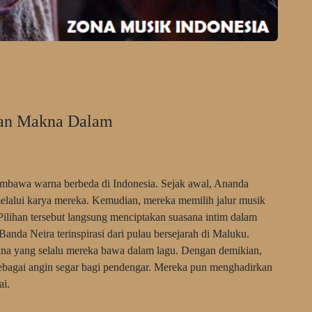
gan Makna Dalam
embawa warna berbeda di Indonesia. Sejak awal, Ananda
elalui karya mereka. Kemudian, mereka memilih jalur musik
ilihan tersebut langsung menciptakan suasana intim dalam
Banda Neira terinspirasi dari pulau bersejarah di Maluku.
a yang selalu mereka bawa dalam lagu. Dengan demikian,
ebagai angin segar bagi pendengar. Mereka pun menghadirkan
ai.