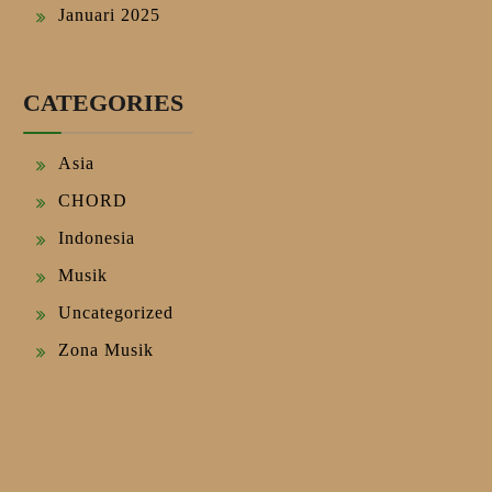
Januari 2025
CATEGORIES
Asia
CHORD
Indonesia
Musik
Uncategorized
Zona Musik