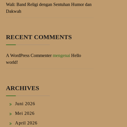
Wali: Band Religi dengan Sentuhan Humor dan
Dakwah
RECENT COMMENTS
A WordPress Commenter
mengenai
Hello
world!
ARCHIVES
Juni 2026
Mei 2026
April 2026