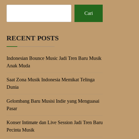
Cari
RECENT POSTS
Indonesian Bounce Music Jadi Tren Baru Musik
Anak Muda
Saat Zona Musik Indonesia Memikat Telinga
Dunia
Gelombang Baru Musisi Indie yang Menguasai
Pasar
Konser Intimate dan Live Session Jadi Tren Baru
Pecinta Musik