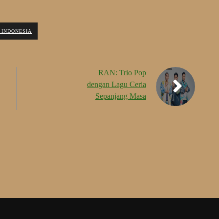
 INDONESIA
RAN: Trio Pop
dengan Lagu Ceria
Sepanjang Masa