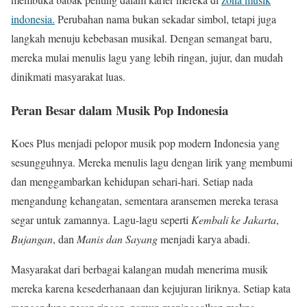
indonesia.
Perubahan nama bukan sekadar simbol, tetapi juga
langkah menuju kebebasan musikal. Dengan semangat baru,
mereka mulai menulis lagu yang lebih ringan, jujur, dan mudah
dinikmati masyarakat luas.
Peran Besar dalam Musik Pop Indonesia
Koes Plus menjadi pelopor musik pop modern Indonesia yang
sesungguhnya. Mereka menulis lagu dengan lirik yang membumi
dan menggambarkan kehidupan sehari-hari. Setiap nada
mengandung kehangatan, sementara aransemen mereka terasa
segar untuk zamannya. Lagu-lagu seperti
Kembali ke Jakarta
,
Bujangan
, dan
Manis dan Sayang
menjadi karya abadi.
Masyarakat dari berbagai kalangan mudah menerima musik
mereka karena kesederhanaan dan kejujuran liriknya. Setiap kata