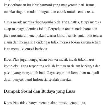
kesederhanaan itu lahir harmoni yang menyentuh hati. Irama
mereka ringan, mudah diingat, dan cocok untuk semua usia.
Gaya musik mereka dipengaruhi oleh The Beatles, tetapi mereka
tetap menjaga identitas lokal. Perpaduan antara nada barat dan
jiwa nusantara menciptakan warna khas. Transisi antar bait terasa
alami dan mengalir. Pendengar tidak merasa bosan karena setiap
lagu memiliki emosi berbeda.
Koes Plus juga mengajarkan bahwa musik indah tidak harus
kompleks. Yang terpenting adalah kejujuran dalam berkarya dan
pesan yang menyentuh hati. Gaya seperti ini kemudian menjadi
dasar banyak band Indonesia setelah mereka.
Dampak Sosial dan Budaya yang Luas
Koes Plus tidak hanya menciptakan musik, tetapi juga