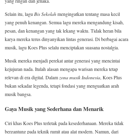
yang ringan dan jenaka.
Selain itu, lagu
Bis Sekolah
mengingatkan tentang masa kecil
yang penuh kenangan. Semua lagu mereka mengandung kisah,
pesan, dan kenangan yang tak lekang waktu. Tidak heran bila
karya mereka terus dinyanyikan lintas generasi. Di berbagai acara
musik, lagu Koes Plus selalu menciptakan suasana nostalgia.
Musik mereka menjadi perekat antar generasi yang mencintai
kejujuran nada. Itulah alasan mengapa warisan mereka tetap
relevan di era digital. Dalam
zona musik Indonesia
, Koes Plus
bukan sekadar legenda, tetapi fondasi yang menguatkan arah
musik bangsa.
Gaya Musik yang Sederhana dan Menarik
Ciri khas Koes Plus terletak pada kesederhanaan. Mereka tidak
bergantung pada teknik rumit atau alat modern. Namun, dari