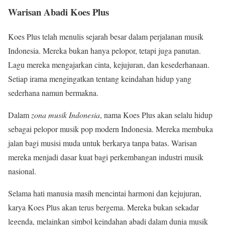
Warisan Abadi Koes Plus
Koes Plus telah menulis sejarah besar dalam perjalanan musik
Indonesia. Mereka bukan hanya pelopor, tetapi juga panutan.
Lagu mereka mengajarkan cinta, kejujuran, dan kesederhanaan.
Setiap irama mengingatkan tentang keindahan hidup yang
sederhana namun bermakna.
Dalam
zona musik Indonesia
, nama Koes Plus akan selalu hidup
sebagai pelopor musik pop modern Indonesia. Mereka membuka
jalan bagi musisi muda untuk berkarya tanpa batas. Warisan
mereka menjadi dasar kuat bagi perkembangan industri musik
nasional.
Selama hati manusia masih mencintai harmoni dan kejujuran,
karya Koes Plus akan terus bergema. Mereka bukan sekadar
legenda, melainkan simbol keindahan abadi dalam dunia musik