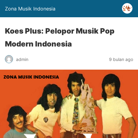
Zona Musik Indonesia
Koes Plus: Pelopor Musik Pop
Modern Indonesia
admin
9 bulan ago