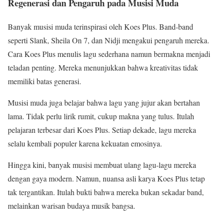
Regenerasi dan Pengaruh pada Musisi Muda
Banyak musisi muda terinspirasi oleh Koes Plus. Band-band
seperti Slank, Sheila On 7, dan Nidji mengakui pengaruh mereka.
Cara Koes Plus menulis lagu sederhana namun bermakna menjadi
teladan penting. Mereka menunjukkan bahwa kreativitas tidak
memiliki batas generasi.
Musisi muda juga belajar bahwa lagu yang jujur akan bertahan
lama. Tidak perlu lirik rumit, cukup makna yang tulus. Itulah
pelajaran terbesar dari Koes Plus. Setiap dekade, lagu mereka
selalu kembali populer karena kekuatan emosinya.
Hingga kini, banyak musisi membuat ulang lagu-lagu mereka
dengan gaya modern. Namun, nuansa asli karya Koes Plus tetap
tak tergantikan. Itulah bukti bahwa mereka bukan sekadar band,
melainkan warisan budaya musik bangsa.