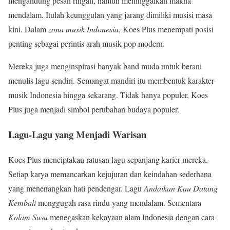
mengandung pesan ringan, namun meninggalkan makna
mendalam. Itulah keunggulan yang jarang dimiliki musisi masa
kini. Dalam
zona musik Indonesia
, Koes Plus menempati posisi
penting sebagai perintis arah musik pop modern.
Mereka juga menginspirasi banyak band muda untuk berani
menulis lagu sendiri. Semangat mandiri itu membentuk karakter
musik Indonesia hingga sekarang. Tidak hanya populer, Koes
Plus juga menjadi simbol perubahan budaya populer.
Lagu-Lagu yang Menjadi Warisan
Koes Plus menciptakan ratusan lagu sepanjang karier mereka.
Setiap karya memancarkan kejujuran dan keindahan sederhana
yang menenangkan hati pendengar. Lagu
Andaikan Kau Datang
Kembali
menggugah rasa rindu yang mendalam. Sementara
Kolam Susu
menegaskan kekayaan alam Indonesia dengan cara