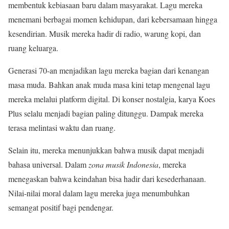
membentuk kebiasaan baru dalam masyarakat. Lagu mereka
menemani berbagai momen kehidupan, dari kebersamaan hingga
kesendirian. Musik mereka hadir di radio, warung kopi, dan
ruang keluarga.
Generasi 70-an menjadikan lagu mereka bagian dari kenangan
masa muda. Bahkan anak muda masa kini tetap mengenal lagu
mereka melalui platform digital. Di konser nostalgia, karya Koes
Plus selalu menjadi bagian paling ditunggu. Dampak mereka
terasa melintasi waktu dan ruang.
Selain itu, mereka menunjukkan bahwa musik dapat menjadi
bahasa universal. Dalam
zona musik Indonesia
, mereka
menegaskan bahwa keindahan bisa hadir dari kesederhanaan.
Nilai-nilai moral dalam lagu mereka juga menumbuhkan
semangat positif bagi pendengar.