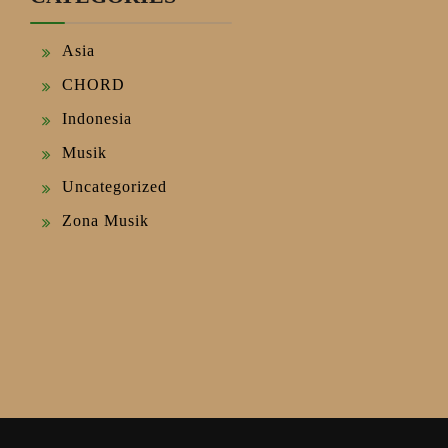
Asia
CHORD
Indonesia
Musik
Uncategorized
Zona Musik