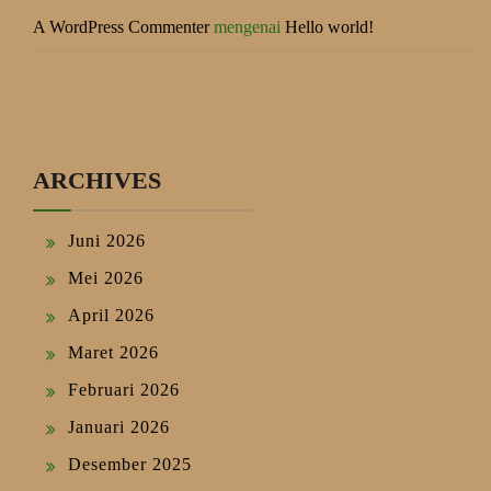
A WordPress Commenter
mengenai
Hello world!
ARCHIVES
Juni 2026
Mei 2026
April 2026
Maret 2026
Februari 2026
Januari 2026
Desember 2025