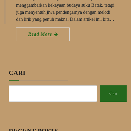
menggambarkan kekayaan budaya suku Batak, tetapi
juga menyentuh jiwa pendengarnya dengan melodi
dan lirik yang penuh makna. Dalam artikel ini, kita…
Read More
CARI
Cari
RECENT POSTS