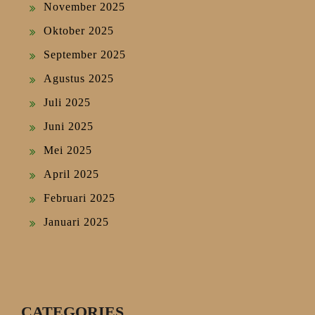
November 2025
Oktober 2025
September 2025
Agustus 2025
Juli 2025
Juni 2025
Mei 2025
April 2025
Februari 2025
Januari 2025
CATEGORIES