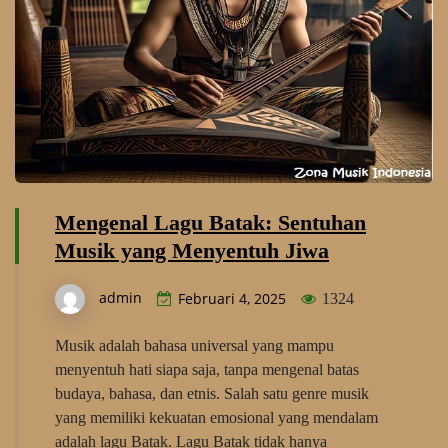
Mengenal Lagu Batak: Sentuhan
Musik yang Menyentuh Jiwa
admin
Februari 4, 2025
1324
Musik adalah bahasa universal yang mampu
menyentuh hati siapa saja, tanpa mengenal batas
budaya, bahasa, dan etnis. Salah satu genre musik
yang memiliki kekuatan emosional yang mendalam
adalah lagu Batak. Lagu Batak tidak hanya