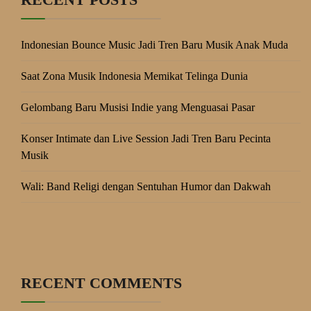
Indonesian Bounce Music Jadi Tren Baru Musik Anak Muda
Saat Zona Musik Indonesia Memikat Telinga Dunia
Gelombang Baru Musisi Indie yang Menguasai Pasar
Konser Intimate dan Live Session Jadi Tren Baru Pecinta
Musik
Wali: Band Religi dengan Sentuhan Humor dan Dakwah
RECENT COMMENTS