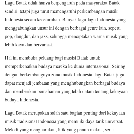
Lagu Batak tidak hanya berpengaruh pada masyarakat Batak
sendiri, tetapi juga turut memengaruhi perkembangan musik
Indonesia secara keseluruhan. Banyak lagu-lagu Indonesia yang
menggabungkan unsur ini dengan berbagai genre lain, seperti
pop, dangdut, dan jazz, sehingga menciptakan warna musik yang
lebih kaya dan bervariasi.
Hal ini membuka peluang bagi musisi Batak untuk
memperkenalkan budaya mereka ke dunia internasional. Seiring
dengan berkembangnya zona musik Indonesia, lagu Batak juga
dapat menjadi jembatan yang menghubungkan berbagai budaya
dan memberikan pemahaman yang lebih dalam tentang kekayaan
budaya Indonesia.
Lagu Batak merupakan salah satu bagian penting dari kekayaan
musik tradisional Indonesia yang memiliki daya tarik universal.
Melodi yang mengharukan, lirik yang penuh makna, serta