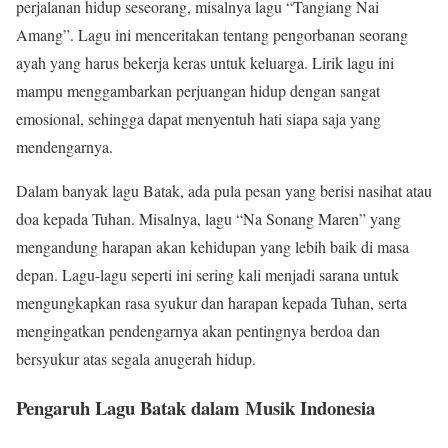
perjalanan hidup seseorang, misalnya lagu “Tangiang Nai
Amang”. Lagu ini menceritakan tentang pengorbanan seorang
ayah yang harus bekerja keras untuk keluarga. Lirik lagu ini
mampu menggambarkan perjuangan hidup dengan sangat
emosional, sehingga dapat menyentuh hati siapa saja yang
mendengarnya.
Dalam banyak lagu Batak, ada pula pesan yang berisi nasihat atau
doa kepada Tuhan. Misalnya, lagu “Na Sonang Maren” yang
mengandung harapan akan kehidupan yang lebih baik di masa
depan. Lagu-lagu seperti ini sering kali menjadi sarana untuk
mengungkapkan rasa syukur dan harapan kepada Tuhan, serta
mengingatkan pendengarnya akan pentingnya berdoa dan
bersyukur atas segala anugerah hidup.
Pengaruh Lagu Batak dalam Musik Indonesia