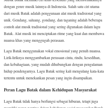
dengan genre musik lainnya di Indonesia. Salah satu ciri utama
dari musik Batak adalah penggunaan alat musik tradisional yang
unik. Gendang, saluang, gondang, dan taganing adalah beberapa
contoh alat musik tradisional yang sering digunakan dalam lagu
Batak. Alat musik ini menciptakan ritme yang kuat dan membawa
nuansa khas yang menggugah perasaan.
Lagu Batak menggunakan vokal emosional yang penuh nuansa.
Lirik-liriknya menggambarkan perasaan cinta, rindu, kesedihan,
dan kebahagiaan, yang mudah dihubungkan dengan pengalaman
hidup pendengarnya. Lagu Batak sering kali mengulang kata-kata
tertentu untuk menekankan pesan yang ingin disampaikan.
Peran Lagu Batak dalam Kehidupan Masyarakat
Lagu Batak tidak hanya berfungsi sebagai hiburan, tetapi juga
memiliki peran penting dalam kehidupan sosial masyarakat Batak.