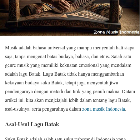
Musik adalah bahasa universal yang mampu menyentuh hati siapa
saja, tanpa mengenal batas budaya, bahasa, dan etnis. Salah satu
genre musik yang memiliki kekuatan emosional yang mendalam
adalah lagu Batak. Lagu Batak tidak hanya menggambarkan
kekayaan budaya suku Batak, tetapi juga menyentuh jiwa
pendengarnya dengan melodi dan lirik yang penuh makna. Dalam
artikel ini, kita akan menjelajahi lebih dalam tentang lagu Batak,
asal-usulnya, serta pengaruhnya dalam
zona musik Indonesia
.
Asal-Usul Lagu Batak
Suku Batak adalah salah satu suku terbesar di Indonesia yang