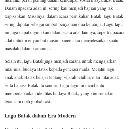
Dalam upacara adat, ini sering kali menjadi bagian yang tak
terpisahkan. Misalnya, dalam acara pernikahan Batak, lagu Batak
sering diputar sebagai simbol penyatuan dua keluarga. Lagu-lagu
ini juga dapat digunakan dalam acara adat lainnya, seperti upacara
adat untuk menyambut musim panen atau menyelesaikan suatu
masalah dalam komunitas.
Selain itu, lagu Batak juga menjadi sarana untuk mengajarkan
nilai-nilai budaya Batak kepada generasi muda. Melalui lagu,
anak-anak Batak belajar tentang sejarah leluhur, nilai-nilai adat,
serta bahasa Batak itu sendiri. Lagu-lagu ini membantu
mempertahankan identitas budaya Batak, yang kini semakin
terancam oleh globalisasi.
Lagu Batak dalam Era Modern