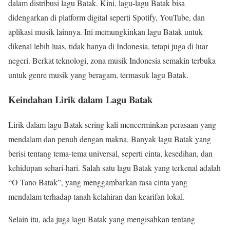
dalam distribusi lagu Batak. Kini, lagu-lagu Batak bisa
didengarkan di platform digital seperti Spotify, YouTube, dan
aplikasi musik lainnya. Ini memungkinkan lagu Batak untuk
dikenal lebih luas, tidak hanya di Indonesia, tetapi juga di luar
negeri. Berkat teknologi, zona musik Indonesia semakin terbuka
untuk genre musik yang beragam, termasuk lagu Batak.
Keindahan Lirik dalam Lagu Batak
Lirik dalam lagu Batak sering kali mencerminkan perasaan yang
mendalam dan penuh dengan makna. Banyak lagu Batak yang
berisi tentang tema-tema universal, seperti cinta, kesedihan, dan
kehidupan sehari-hari. Salah satu lagu Batak yang terkenal adalah
“O Tano Batak”, yang menggambarkan rasa cinta yang
mendalam terhadap tanah kelahiran dan kearifan lokal.
Selain itu, ada juga lagu Batak yang mengisahkan tentang