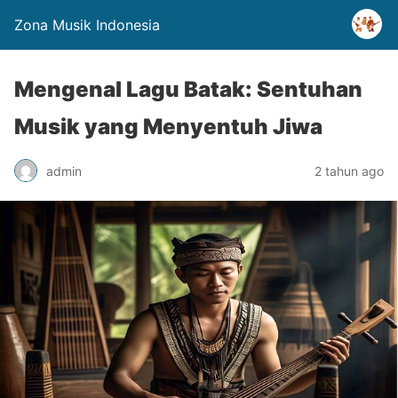
Zona Musik Indonesia
Mengenal Lagu Batak: Sentuhan
Musik yang Menyentuh Jiwa
admin
2 tahun ago