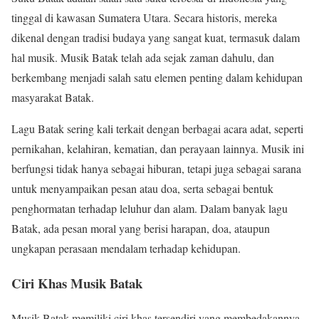
tinggal di kawasan Sumatera Utara. Secara historis, mereka
dikenal dengan tradisi budaya yang sangat kuat, termasuk dalam
hal musik. Musik Batak telah ada sejak zaman dahulu, dan
berkembang menjadi salah satu elemen penting dalam kehidupan
masyarakat Batak.
Lagu Batak sering kali terkait dengan berbagai acara adat, seperti
pernikahan, kelahiran, kematian, dan perayaan lainnya. Musik ini
berfungsi tidak hanya sebagai hiburan, tetapi juga sebagai sarana
untuk menyampaikan pesan atau doa, serta sebagai bentuk
penghormatan terhadap leluhur dan alam. Dalam banyak lagu
Batak, ada pesan moral yang berisi harapan, doa, ataupun
ungkapan perasaan mendalam terhadap kehidupan.
Ciri Khas Musik Batak
Musik Batak memiliki ciri khas tersendiri yang membedakannya