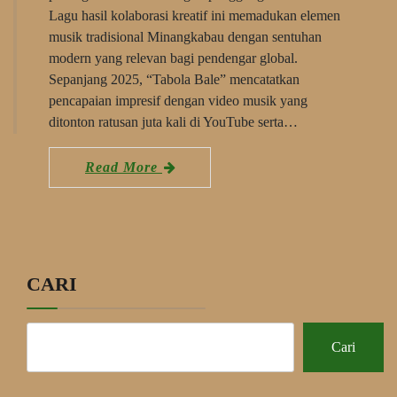
Lagu hasil kolaborasi kreatif ini memadukan elemen
musik tradisional Minangkabau dengan sentuhan
modern yang relevan bagi pendengar global.
Sepanjang 2025, “Tabola Bale” mencatatkan
pencapaian impresif dengan video musik yang
ditonton ratusan juta kali di YouTube serta…
Read More
CARI
Cari