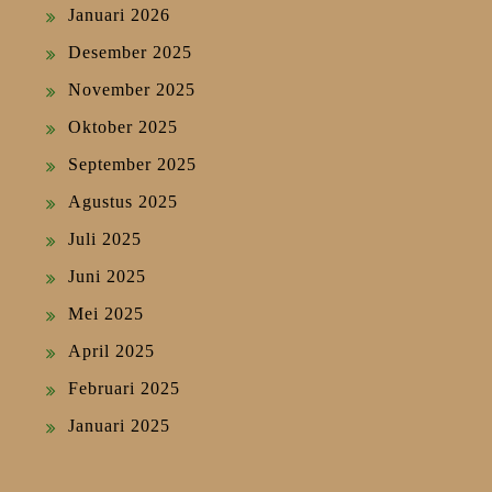
Januari 2026
Desember 2025
November 2025
Oktober 2025
September 2025
Agustus 2025
Juli 2025
Juni 2025
Mei 2025
April 2025
Februari 2025
Januari 2025