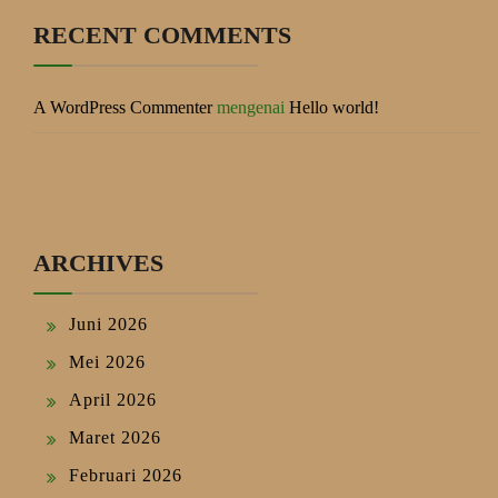
RECENT COMMENTS
A WordPress Commenter
mengenai
Hello world!
ARCHIVES
Juni 2026
Mei 2026
April 2026
Maret 2026
Februari 2026