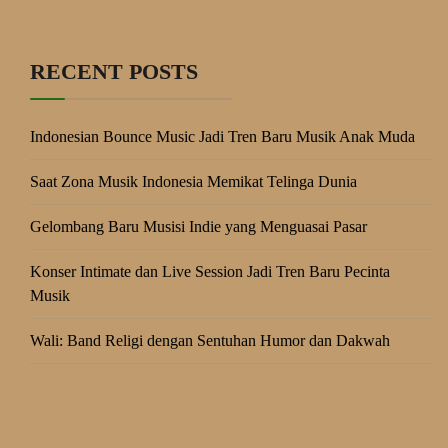
RECENT POSTS
Indonesian Bounce Music Jadi Tren Baru Musik Anak Muda
Saat Zona Musik Indonesia Memikat Telinga Dunia
Gelombang Baru Musisi Indie yang Menguasai Pasar
Konser Intimate dan Live Session Jadi Tren Baru Pecinta
Musik
Wali: Band Religi dengan Sentuhan Humor dan Dakwah