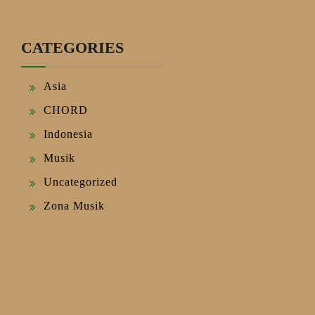
CATEGORIES
Asia
CHORD
Indonesia
Musik
Uncategorized
Zona Musik