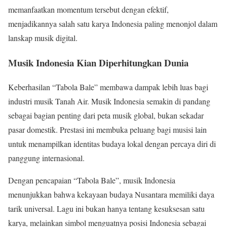
memanfaatkan momentum tersebut dengan efektif,
menjadikannya salah satu karya Indonesia paling menonjol dalam
lanskap musik digital.
Musik Indonesia Kian Diperhitungkan Dunia
Keberhasilan “Tabola Bale” membawa dampak lebih luas bagi
industri musik Tanah Air. Musik Indonesia semakin di pandang
sebagai bagian penting dari peta musik global, bukan sekadar
pasar domestik. Prestasi ini membuka peluang bagi musisi lain
untuk menampilkan identitas budaya lokal dengan percaya diri di
panggung internasional.
Dengan pencapaian “Tabola Bale”, musik Indonesia
menunjukkan bahwa kekayaan budaya Nusantara memiliki daya
tarik universal. Lagu ini bukan hanya tentang kesuksesan satu
karya, melainkan simbol menguatnya posisi Indonesia sebagai