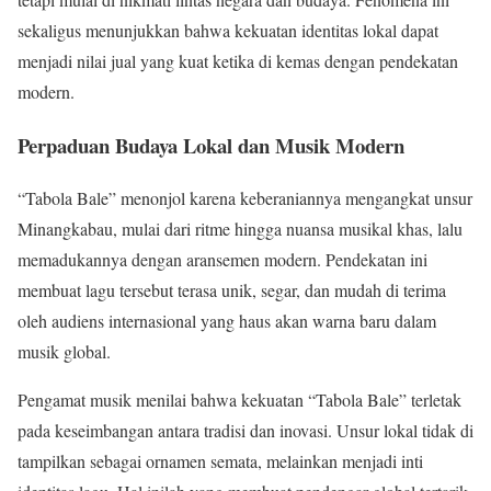
sekaligus menunjukkan bahwa kekuatan identitas lokal dapat
menjadi nilai jual yang kuat ketika di kemas dengan pendekatan
modern.
Perpaduan Budaya Lokal dan Musik Modern
“Tabola Bale” menonjol karena keberaniannya mengangkat unsur
Minangkabau, mulai dari ritme hingga nuansa musikal khas, lalu
memadukannya dengan aransemen modern. Pendekatan ini
membuat lagu tersebut terasa unik, segar, dan mudah di terima
oleh audiens internasional yang haus akan warna baru dalam
musik global.
Pengamat musik menilai bahwa kekuatan “Tabola Bale” terletak
pada keseimbangan antara tradisi dan inovasi. Unsur lokal tidak di
tampilkan sebagai ornamen semata, melainkan menjadi inti