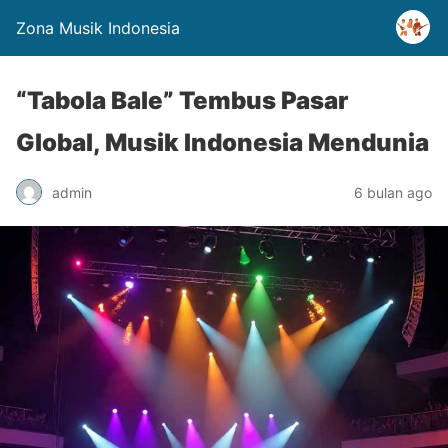
Zona Musik Indonesia
“Tabola Bale” Tembus Pasar
Global, Musik Indonesia Mendunia
admin
6 bulan ago