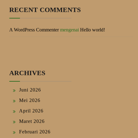
RECENT COMMENTS
A WordPress Commenter
mengenai
Hello world!
ARCHIVES
Juni 2026
Mei 2026
April 2026
Maret 2026
Februari 2026