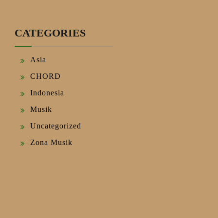
CATEGORIES
Asia
CHORD
Indonesia
Musik
Uncategorized
Zona Musik