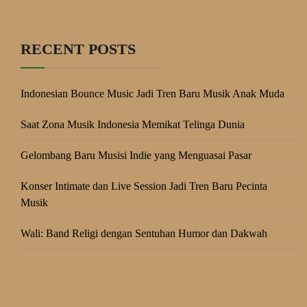
RECENT POSTS
Indonesian Bounce Music Jadi Tren Baru Musik Anak Muda
Saat Zona Musik Indonesia Memikat Telinga Dunia
Gelombang Baru Musisi Indie yang Menguasai Pasar
Konser Intimate dan Live Session Jadi Tren Baru Pecinta
Musik
Wali: Band Religi dengan Sentuhan Humor dan Dakwah