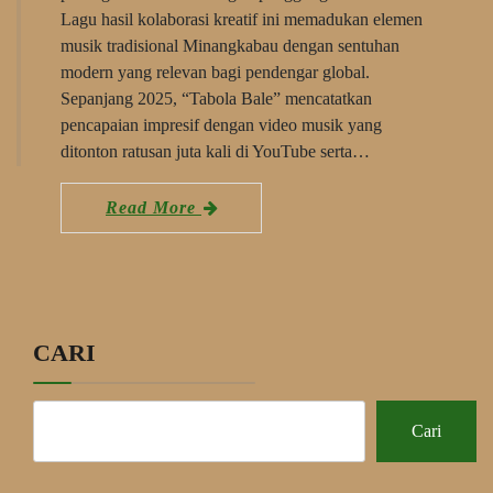
Lagu hasil kolaborasi kreatif ini memadukan elemen
musik tradisional Minangkabau dengan sentuhan
modern yang relevan bagi pendengar global.
Sepanjang 2025, “Tabola Bale” mencatatkan
pencapaian impresif dengan video musik yang
ditonton ratusan juta kali di YouTube serta…
Read More
CARI
Cari