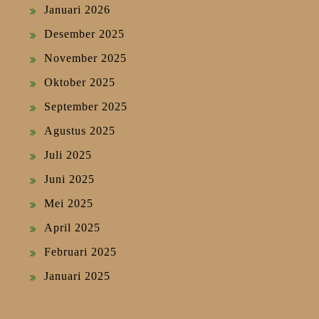
Januari 2026
Desember 2025
November 2025
Oktober 2025
September 2025
Agustus 2025
Juli 2025
Juni 2025
Mei 2025
April 2025
Februari 2025
Januari 2025