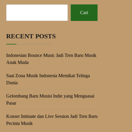
Cari
RECENT POSTS
Indonesian Bounce Music Jadi Tren Baru Musik
Anak Muda
Saat Zona Musik Indonesia Memikat Telinga
Dunia
Gelombang Baru Musisi Indie yang Menguasai
Pasar
Konser Intimate dan Live Session Jadi Tren Baru
Pecinta Musik