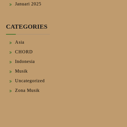
Januari 2025
CATEGORIES
Asia
CHORD
Indonesia
Musik
Uncategorized
Zona Musik