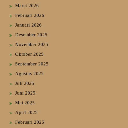
Maret 2026
Februari 2026
Januari 2026
Desember 2025
November 2025
Oktober 2025
September 2025
Agustus 2025
Juli 2025
Juni 2025
Mei 2025
April 2025
Februari 2025