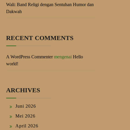
Wali: Band Religi dengan Sentuhan Humor dan
Dakwah
RECENT COMMENTS
A WordPress Commenter
mengenai
Hello
world!
ARCHIVES
Juni 2026
Mei 2026
April 2026