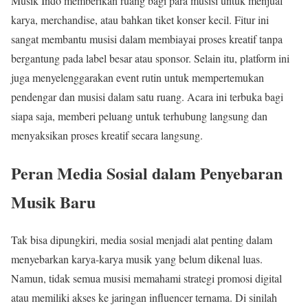
Musik Indo memberikan ruang bagi para musisi untuk menjual
karya, merchandise, atau bahkan tiket konser kecil. Fitur ini
sangat membantu musisi dalam membiayai proses kreatif tanpa
bergantung pada label besar atau sponsor. Selain itu, platform ini
juga menyelenggarakan event rutin untuk mempertemukan
pendengar dan musisi dalam satu ruang. Acara ini terbuka bagi
siapa saja, memberi peluang untuk terhubung langsung dan
menyaksikan proses kreatif secara langsung.
Peran Media Sosial dalam Penyebaran
Musik Baru
Tak bisa dipungkiri, media sosial menjadi alat penting dalam
menyebarkan karya-karya musik yang belum dikenal luas.
Namun, tidak semua musisi memahami strategi promosi digital
atau memiliki akses ke jaringan influencer ternama. Di sinilah