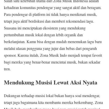
Salah satu kelebihan utama dari Zona Musik Indonesia adalah
kehadiran komunitas pendengar yang sangat aktif dan beragam.
Para pendengar di platform ini tidak hanya menikmati musik,
tetapi juga aktif berdiskusi dan memberi rekomendasi lagu.
Suasana ini menciptakan ekosistem yang mendukung
pertumbuhan musik lokal dengan lebih organik dan
berkelanjutan. Kamu bisa dengan mudah menemukan lagu baru
melalui ulasan pengguna yang jujur dan bebas dari pengaruh
sponsor. Karena itulah, Zona Musik Indo menjadi tempat favorit
bagi mereka yang benar-benar mencintai musik, bukan sekadar
tren.
Mendukung Musisi Lewat Aksi Nyata
Dukungan terhadap musisi lokal bukan hanya soal mendengar,
tetapi juga bagaimana kita membantu mereka berkembang. Zona