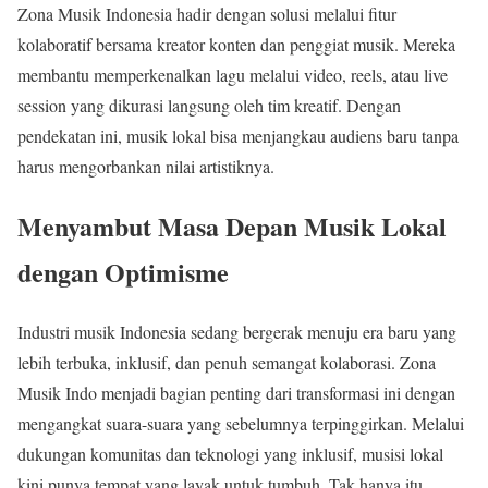
Zona Musik Indonesia hadir dengan solusi melalui fitur
kolaboratif bersama kreator konten dan penggiat musik. Mereka
membantu memperkenalkan lagu melalui video, reels, atau live
session yang dikurasi langsung oleh tim kreatif. Dengan
pendekatan ini, musik lokal bisa menjangkau audiens baru tanpa
harus mengorbankan nilai artistiknya.
Menyambut Masa Depan Musik Lokal
dengan Optimisme
Industri musik Indonesia sedang bergerak menuju era baru yang
lebih terbuka, inklusif, dan penuh semangat kolaborasi. Zona
Musik Indo menjadi bagian penting dari transformasi ini dengan
mengangkat suara-suara yang sebelumnya terpinggirkan. Melalui
dukungan komunitas dan teknologi yang inklusif, musisi lokal
kini punya tempat yang layak untuk tumbuh. Tak hanya itu,