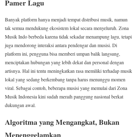
Pamer Lagu
Banyak platform hanya menjadi tempat distribusi musik, namun
tak semua mendukung ekosistem lokal secara menyeluruh. Zona
Musik Indo berbeda karena tidak sekadar menampung lagu, tetapi
juga mendorong interaksi antara pendengar dan musisi. Di
platform ini, pengguna bisa memberi umpan balik langsung,
menciptakan hubungan yang lebih dekat dan personal dengan
artisnya. Hal ini tentu meningkatkan rasa memiliki terhadap musik
lokal yang sedang berkembang tanpa harus menunggu momen
viral. Sebagai contoh, beberapa musisi yang memulai dari Zona
Musik Indonesia kini sudah meraih panggung nasional berkat
dukungan awal.
Algoritma yang Mengangkat, Bukan
Menenggelamkan