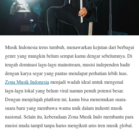
Musik Indonesia terus tumbuh, menawarkan kejutan dari berbagai
genre yang mungkin belum sempat kamu dengar sebelumnya. Di
tengah dominasi lagu-lagu mainstream, musisi independen hadir
dengan karya segar yang pantas mendapat perhatian lebih luas.
Zona Musik Indonesia
menjadi wadah ideal untuk mengenal
lagu-lagu lokal yang belum viral namun penuh potensi besar.
Dengan menjelajah platform ini, kamu bisa menemukan suara-
suara baru yang membawa warna unik dalam industri musik
nasional. Selain itu, keberadaan Zona Musik Indo membantu para
musisi muda tampil tanpa harus mengikuti arus tren musik global.