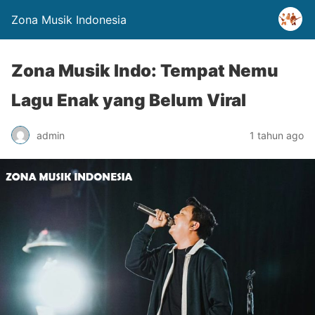
Zona Musik Indonesia
Zona Musik Indo: Tempat Nemu
Lagu Enak yang Belum Viral
admin
1 tahun ago