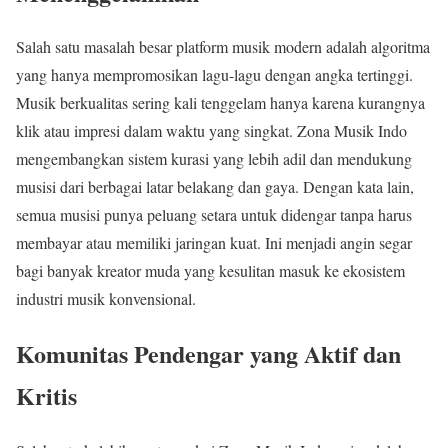
Salah satu masalah besar platform musik modern adalah algoritma
yang hanya mempromosikan lagu-lagu dengan angka tertinggi.
Musik berkualitas sering kali tenggelam hanya karena kurangnya
klik atau impresi dalam waktu yang singkat. Zona Musik Indo
mengembangkan sistem kurasi yang lebih adil dan mendukung
musisi dari berbagai latar belakang dan gaya. Dengan kata lain,
semua musisi punya peluang setara untuk didengar tanpa harus
membayar atau memiliki jaringan kuat. Ini menjadi angin segar
bagi banyak kreator muda yang kesulitan masuk ke ekosistem
industri musik konvensional.
Komunitas Pendengar yang Aktif dan
Kritis