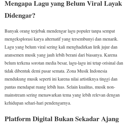
Mengapa Lagu yang Belum Viral Layak
Didengar?
Banyak orang terjebak mendengar lagu populer tanpa sempat
mengeksplorasi karya alternatif yang tersembunyi dan menarik.
Lagu yang belum viral sering kali menghadirkan lirik jujur dan
aransemen musik yang jauh lebih berani dari biasanya. Karena
belum terkena sorotan media besar, lagu-lagu ini tetap orisinal dan
tidak dibentuk demi pasar semata. Zona Musik Indonesia
mendukung musik seperti ini karena nilai artistiknya tinggi dan
pantas mendapat ruang lebih luas. Selain kualitas, musik non-
mainstream sering menawarkan tema yang lebih relevan dengan
kehidupan sehari-hari pendengarnya.
Platform Digital Bukan Sekadar Ajang